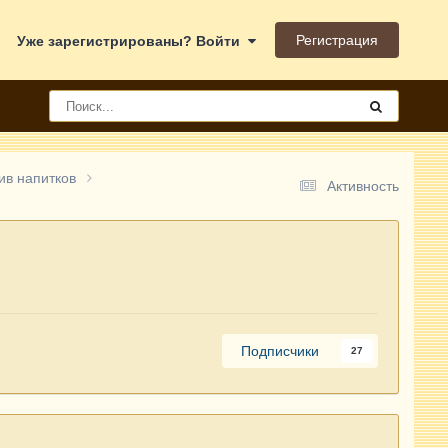
Регистрация
Уже зарегистрированы? Войти
лив напитков
Активность
Подписчики
27