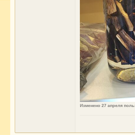
Изменено
27 апреля
поль