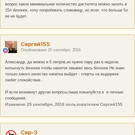
вопрос какое минимальное количество дистилята можно залить в
15л бочонок, хочу попробовать сливовицу, но ясно. что больше 5л
ее не будет.
Сергей155
Опубликовано
25 сентября, 2016
Александр, да можно и 5 литров,но нужно пару раз в неделю
колыхнуть бочонок чтобы напиток омывал весь бочонок.Не знаю
только какого качество напитка выйдет - спирты на выдержке
любят спокойствие...
И если возникнут другие вопросы,пиши,пожалуйста в в личные
сообщения.
Изменено
25 сентября, 2016
пользователем Сергей155
Cep-3