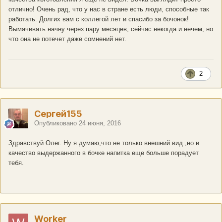
отлично! Очень рад, что у нас в стране есть люди, способные так
работать. Долгих вам с коллегой лет и спасибо за бочонок!
Вымачивать начну через пару месяцев, сейчас некогда и нечем, но
что она не потечет даже сомнений нет.
2
Сергей155
Опубликовано
24 июня, 2016
Здравствуй Олег. Ну я думаю,что не только внешний вид ,но и
качество выдержанного в бочке напитка еще больше порадует
тебя.
Worker