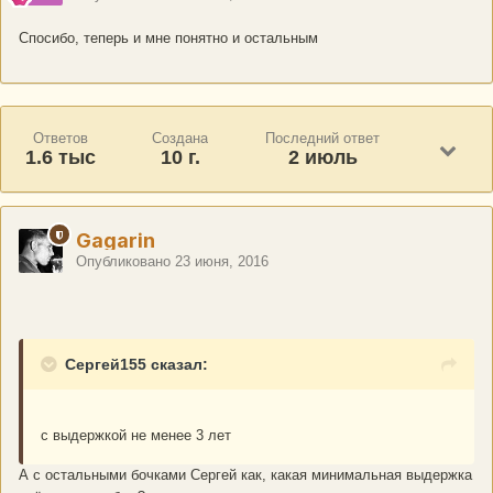
Спосибо, теперь и мне понятно и остальным
Ответов
Создана
Последний ответ
1.6 тыс
10 г.
2 июль
Gagarin
Опубликовано
23 июня, 2016
Сергей155 сказал:
с выдержкой не менее 3 лет
А с остальными бочками Сергей как, какая минимальная выдержка