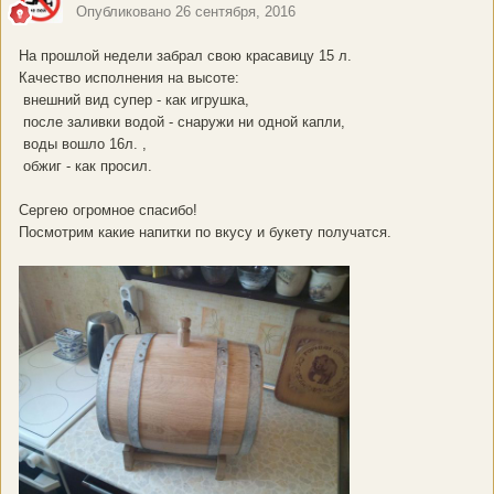
Опубликовано
26 сентября, 2016
На прошлой недели забрал свою красавицу 15 л.
Качество исполнения на высоте:
внешний вид супер - как игрушка,
после заливки водой - снаружи ни одной капли,
воды вошло 16л. ,
обжиг - как просил.
Сергею огромное спасибо!
Посмотрим какие напитки по вкусу и букету получатся.