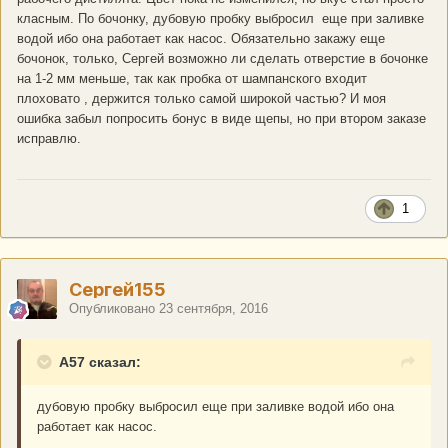
класным. По бочонку, дубовую пробку выбросил еще при заливке
водой ибо она работает как насос. Обязательно закажу еще
бочонок, только, Сергей возможно ли сделать отверстие в бочонке
на 1-2 мм меньше, так как пробка от шампанского входит
плоховато , держится только самой широкой частью? И моя
ошибка забыл попросить бонус в виде щепы, но при втором заказе
исправлю.
1
Сергей155
Опубликовано
23 сентября, 2016
A57 сказал:
дубовую пробку выбросил еще при заливке водой ибо она
работает как насос.