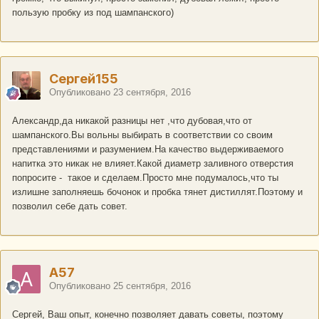
пользую пробку из под шампанского)
Сергей155
Опубликовано
23 сентября, 2016
Александр,да никакой разницы нет ,что дубовая,что от
шампанского.Вы вольны выбирать в соответствии со своим
представлениями и разумением.На качество выдерживаемого
напитка это никак не влияет.Какой диаметр заливного отверстия
попросите - такое и сделаем.Просто мне подумалось,что ты
излишне заполняешь бочонок и пробка тянет дистиллят.Поэтому и
позволил себе дать совет.
A57
Опубликовано
25 сентября, 2016
Сергей, Ваш опыт, конечно позволяет давать советы, поэтому