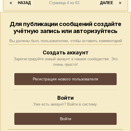
НАЗАД
Страница 4 из 63
ДАЛЕЕ
Для публикации сообщений создайте
учётную запись или авторизуйтесь
Вы должны быть пользователем, чтобы оставить комментарий
Создать аккаунт
Зарегистрируйте новый аккаунт в нашем сообществе. Это
очень просто!
Регистрация нового пользователя
Войти
Уже есть аккаунт? Войти в систему.
Войти