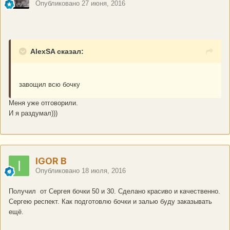
Опубликовано
27 июня, 2016
AlexSA сказал:
завощил всю бочку
Меня уже отговорили.
И я раздумал)))
IGOR B
Опубликовано
18 июля, 2016
Получил от Сергея бочки 50 и 30. Сделано красиво и качественно.
Сергею респект. Как подготовлю бочки и залью буду заказывать
ещё.