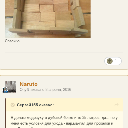
Спасибо.
1
Naruto
Опубликовано
8 апреля, 2016
Сергей155 сказал:
Я делаю медовуху в дубовой бочке и то 35 литров. да...,но у
меня есть условия для ухода - пар,мангал для прокалки и