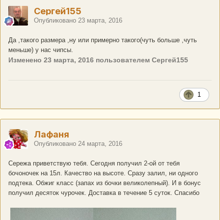
Сергей155
Опубликовано
23 марта, 2016
Да ,такого размера ,ну или примерно такого(чуть больше ,чуть
меньше) у нас чипсы.
Изменено
23 марта, 2016
пользователем Сергей155
1
Лафаня
Опубликовано
24 марта, 2016
Сережа приветствую тебя. Сегодня получил 2-ой от тебя
бочоночек на 15л. Качество на высоте. Сразу залил, ни одного
подтека. Обжиг класс (запах из бочки великолепный). И в бонус
получил десяток чурочек. Доставка в течение 5 суток. Спасибо