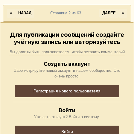
НАЗАД
Страница 2 из 63
ДАЛЕЕ
Для публикации сообщений создайте
учётную запись или авторизуйтесь
Вы должны быть пользователем, чтобы оставить комментарий
Создать аккаунт
Зарегистрируйте новый аккаунт в нашем сообществе. Это
очень просто!
Регистрация нового пользователя
Войти
Уже есть аккаунт? Войти в систему.
Войти