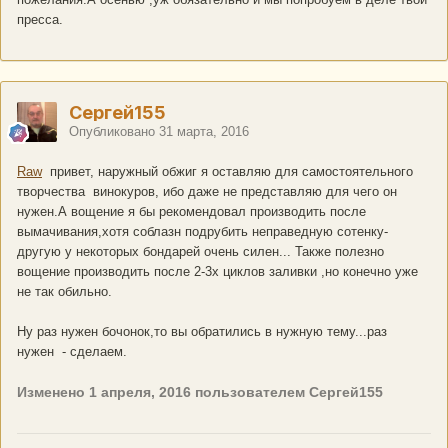
пресса.
Сергей155
Опубликовано
31 марта, 2016
Raw
привет, наружный обжиг я оставляю для самостоятельного
творчества винокуров, ибо даже не представляю для чего он
нужен.А вощение я бы рекомендовал производить после
вымачивания,хотя соблазн подрубить неправедную сотенку-
другую у некоторых бондарей очень силен... Также полезно
вощение производить после 2-3х циклов заливки ,но конечно уже
не так обильно.
Ну раз нужен бочонок,то вы обратились в нужную тему...раз
нужен - сделаем.
Изменено
1 апреля, 2016
пользователем Сергей155