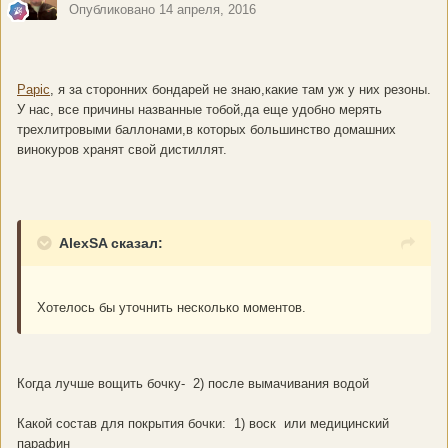
Опубликовано
14 апреля, 2016
Papic
, я за сторонних бондарей не знаю,какие там уж у них резоны.
У нас, все причины названные тобой,да еще удобно мерять
трехлитровыми баллонами,в которых большинство домашних
винокуров хранят свой дистиллят.
AlexSA сказал:
Хотелось бы уточнить несколько моментов.
Когда лучше вощить бочку- 2) после вымачивания водой
Какой состав для покрытия бочки: 1) воск или медицинский
парафин