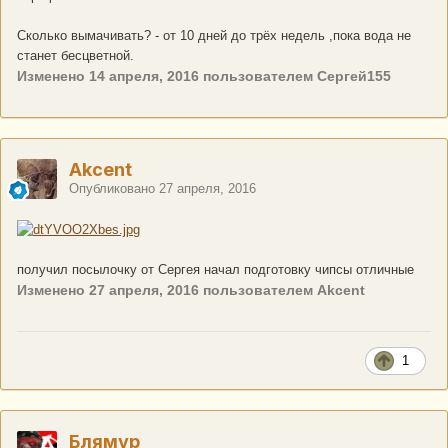
Сколько вымачивать? - от 10 дней до трёх недель ,пока вода не
станет бесцветной.
Изменено
14 апреля, 2016
пользователем Сергей155
Akcent
Опубликовано
27 апреля, 2016
получил посылочку от Сергея начал подготовку чипсы отличные
Изменено
27 апреля, 2016
пользователем Akcent
1
Блямур