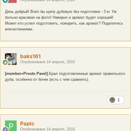
День добрый! Взял бы щепу дубовую без подготовки - 3 кг. Уж
больно красивая на фото! Наверно и аромат будет хороший!
Может кто успел подготовить, пожарить, как аромат? Поделитесь
впечатлениями.
baks161
Опубликовано
14 апреля, 2016
[member=Prosto Pavel]
,Брал подготовленные аромат правильного
дуба, особенно от бочек (есть с чем сравнить).
1
Papic
Опубликовано
14 апреля, 2016