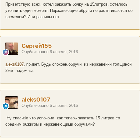
Приветствую всех, хотел заказать бочку на 15литров, хотелось
уточнить один момент. Нержавеющие обручи не растягиваются со
временем? Или разницы нет
Сергей155
Опубликовано
6 апреля, 2016
aleks0107
, привет. Будь спокоен,обручи из нержавейки толщиной
2мм ,надежны.
aleks0107
Опубликовано
6 апреля, 2016
Ну спасибо что успокоил, как теперь заказать 15 литров со
средним обжигом и нержавеющими обручами?