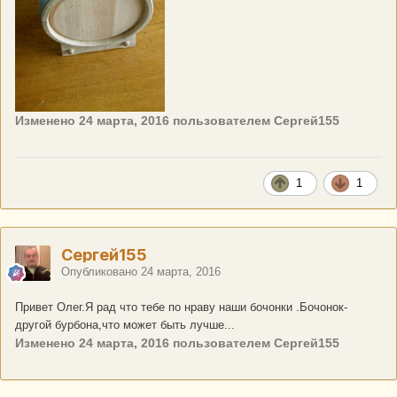
Изменено
24 марта, 2016
пользователем Сергей155
1
1
Сергей155
Опубликовано
24 марта, 2016
Привет Олег.Я рад что тебе по нраву наши бочонки .Бочонок-
другой бурбона,что может быть лучше...
Изменено
24 марта, 2016
пользователем Сергей155