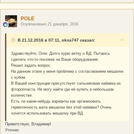
POLE
Опубликовано
21 декабря, 2016
В 21.12.2016 в 07:11, oksa747 сказал:
Здравствуйте, Олег. Долго курю ветку о ВД. Пытаюсь
сделать что-то похожее на Ваше оборудование.
Решил задать вопрос.
На данном этапе у меня проблема с согласованием мешалки
с кубом.
В Вашей конструкции присутствует сальниковая набивка из
фторопласта. Не могу найти где её купить в небольшом
количестве.
Есть ли какие-нибудь варианты как организовать
герметичность вала мешалки без этой набивки? Очень
хочется использовать мешалку при ВД.
Приветствую, Владимир!
Уточню: