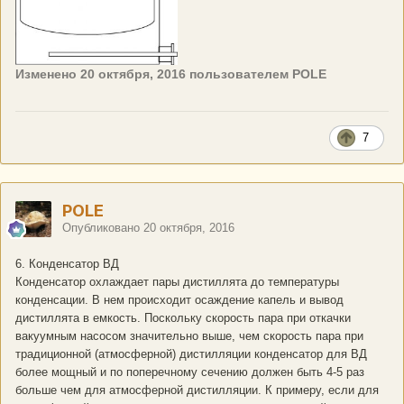
Изменено
20 октября, 2016
пользователем POLE
7
POLE
Опубликовано
20 октября, 2016
6. Конденсатор ВД
Конденсатор охлаждает пары дистиллята до температуры
конденсации. В нем происходит осаждение капель и вывод
дистиллята в емкость. Поскольку скорость пара при откачки
вакуумным насосом значительно выше, чем скорость пара при
традиционной (атмосферной) дистилляции конденсатор для ВД
более мощный и по поперечному сечению должен быть 4-5 раз
больше чем для атмосферной дистилляции. К примеру, если для