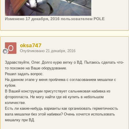
Изменено
17 декабря, 2016
пользователем POLE
oksa747
Опубликовано
21 декабря, 2016
Здравствуйте, Олег. Долго курю ветку о ВД. Пытаюсь сделать что-
то похожее на Ваше оборудование.
Решил задать вопрос.
На данном этапе у меня проблема с согласованием мешалки с
кубом.
В Вашей конструкции присутствует сальниковая набивка из
фторопласта. Не могу найти где её купить в небольшом
количестве.
Есть ли какие-нибудь варианты как организовать герметичность
вала мешалки без этой набивки? Очень хочется использовать
мешалку при ВД.