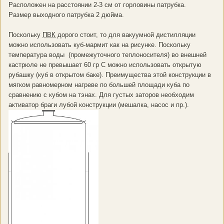
Расположен на расстоянии 2-3 см от горловины патрубка.
Размер выходного патрубка 2 дюйма.
Поскольку
ПВК
дорого стоит, то для вакуумной дистилляции
можно использовать куб-мармит как на рисунке. Поскольку
температура воды (промежуточного теплоносителя) во внешней
кастрюле не превышает 60 гр С можно использовать открытую
рубашку (куб в открытом баке). Преимущества этой конструкции в
мягком равномерном нагреве по большей площади куба по
сравнению с кубом на тэнах. Для густых заторов необходим
активатор браги лубой конструкции (мешалка, насос и пр.).