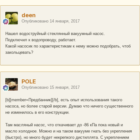
deen
Опубликовано
14 января, 2017
Нашел водоструйный стеклянный вакуумный насос.
Подключил к водопроводу, работает.
Какой насосик по характеристикам к нему можно подобрать, чтоб
закольцевать?
POLE
Опубликовано
15 января, 2017
[b][member=Предбанник][/b], есть опыт использования такого
насоса, но более старой версии. Думаю что ничего существенного
не изменилось в его конструкции.
Там масляный насос, что откачивает до -86 кПа пока новый и
масло холодное. Можно и на таком вакууме гнать без укрепления
(быстро), но много будет некрепкого дистиллята. С укреплением