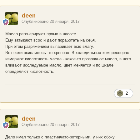
deen
Опубликовано
20 января, 2017
Масло регенерируют прямо в насосе.
Ему затыкают всос и дают поработать на себя.
При этом разряжением выпаривает всю влагу.
Вот если окислилось. то хреново. В холодильных компрессорах
измеряют кислотность масла - какое-то прозрачное масло, в него
вливают исследуемое масло, цвет меняется и по шкале
определяют кислотность.
2
deen
Опубликовано
20 января, 2017
Дело имел только с пластинчато-роторными, у них сбоку