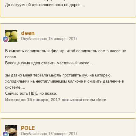
До вакуумной дистиляции пока не дорос....
deen
Опубликовано
15 января, 2017
В емкость селикогель и фильтр, чтоб селикогель сам в насос не
попал.
Вообще сама идея ставить маслянный насос...
зы давно меня терзала мысль поставить куб на батарею,
холодильник на неотапливаемом балконе и снизить давление в
системе....
Сейчас есть
ПВК
, но позже.
Изменено
15 января, 2017
пользователем deen
POLE
Опубликовано
16 января, 2017