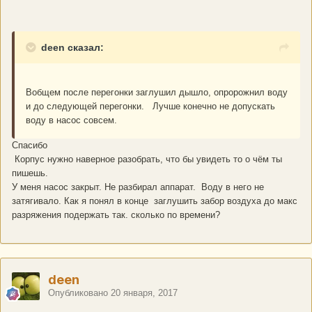
deen сказал:
Вобщем после перегонки заглушил дышло, опророжнил воду
и до следующей перегонки. Лучше конечно не допускать
воду в насос совсем.
Спасибо
Корпус нужно наверное разобрать, что бы увидеть то о чём ты
пишешь.
У меня насос закрыт. Не разбирал аппарат. Воду в него не
затягивало. Как я понял в конце заглушить забор воздуха до макс
разряжения подержать так. сколько по времени?
deen
Опубликовано
20 января, 2017