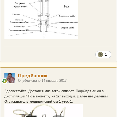
1
Предбанник
Опубликовано
14 января, 2017
Здравствуйте. Достался мне такой аппарат. Подойдёт ли он в
дистилляции? По манометру на 1кг выходит. Далее нет делений.
Отсасыватель медицинский ом-1 утес-1.