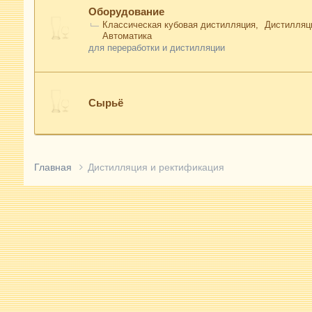
Оборудование
Классическая кубовая дистилляция
Дистилляц
Автоматика
для переработки и дистилляции
Сырьё
Главная
Дистилляция и ректификация