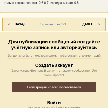
только тонкая она там, 0.6-0.7. изредка бывает 0.8
НАЗАД
Страница 3 из 121
ДАЛЕЕ
Для публикации сообщений создайте
учётную запись или авторизуйтесь
Вы должны быть пользователем, чтобы оставить комментарий
Создать аккаунт
Зарегистрируйте новый аккаунт в нашем сообществе. Это
очень просто!
Регистрация нового пользователя
Войти
Уже есть аккаунт? Войти в систему.