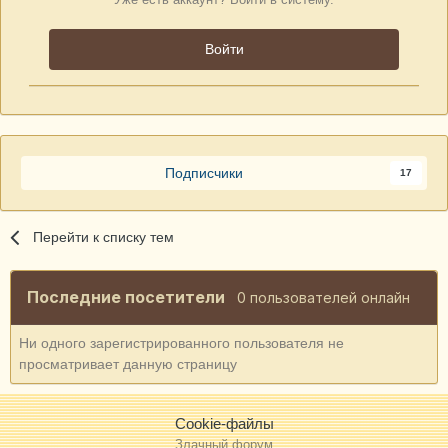
Войти
Подписчики
17
Перейти к списку тем
Последние посетители
0 пользователей онлайн
Ни одного зарегистрированного пользователя не
просматривает данную страницу
Cookie-файлы
Злачный форум