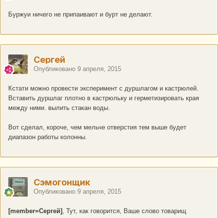
Буржуи ничего не припаивают и бурт не делают.
Сергей
Опубликовано
9 апреля, 2015
Кстати можно провести эксперимент с дуршлагом и кастрюлей.
Вставить дуршлаг плотно в кастрюльку и герметизировать края
между ними. вылить стакан воды.
Вот сделал, короче, чем мельче отверстия тем выше будет
диапазон работы колонны.
Сэмогонщик
Опубликовано
9 апреля, 2015
[member=Сергей]
, Тут, как говорится, Ваше слово товарищ