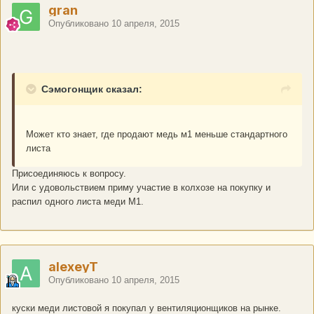
gran
Опубликовано
10 апреля, 2015
Сэмогонщик сказал:
Может кто знает, где продают медь м1 меньше стандартного
листа
Присоединяюсь к вопросу.
Или с удовольствием приму участие в колхозе на покупку и
распил одного листа меди М1.
alexeyT
Опубликовано
10 апреля, 2015
куски меди листовой я покупал у вентиляционщиков на рынке.