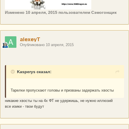
Изменено
10 апреля, 2015
пользователем Сэмогонщик
alexeyT
Опубликовано
10 апреля, 2015
Kasperys сказал:
Тарелки пропускают головы и призваны задержать хвосты
никакие хвосты ты на 4х ФТ не удержишь, не нужно иллюзий
все изики - твои будут