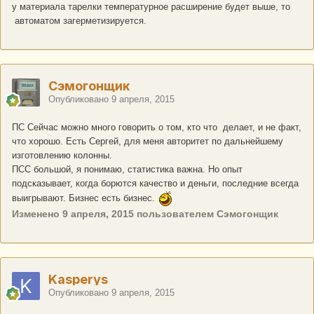
у материала тарелки температурное расширение будет выше, то
автоматом загерметизируется.
Сэмогонщик
Опубликовано
9 апреля, 2015
ПС Сейчас можно много говорить о том, кто что делает, и не факт,
что хорошо. Есть Сергей, для меня авторитет по дальнейшему
изготовлению колонны.
ПСС большой, я понимаю, статистика важна. Но опыт
подсказывает, когда борются качество и деньги, последние всегда
выигрывают. Бизнес есть бизнес.
Изменено
9 апреля, 2015
пользователем Сэмогонщик
Kasperys
Опубликовано
9 апреля, 2015