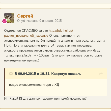
Сергей
Опубликовано
9 апреля, 2015
Отдельное СПАСИБО за это
http://hdc.hol.es/
расчет_провальной_тарелки/
Очень приятно, что я
экспериментальным путём прищёл к аналогичным результатам на
НБК. Но эти тарелки не для этой темы, там нет перелива,
жидкость проваливается сквозь отверстия.и работать они будут
только при 2,5кВт + - 100ватт (это для тех параметров которые
приведены как пример)
В 09.04.2015 в 19:31, Kasperys сказал:
видео экспериментов игоря с ХД
И...Какой КПД у данных тарелок при такой мощности?