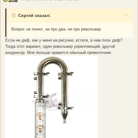
Сергей сказал:
Вопрос не понял, ни про два, ни про револьвер.
Если не деф, как у меня на рисунке, кстати, а чем плох деф?
Тогда этот вариант, один револьвер укрепляющий, другой
конденсер. Мне больше нравится обычный прямоточник.