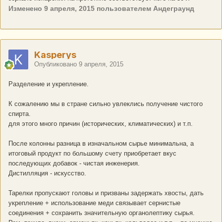
Изменено
9 апреля, 2015
пользователем Андеграунд
Kasperys
Опубликовано
9 апреля, 2015
Разделение и укрепление.
К сожалению мы в стране сильно увлеклись получение чистого
спирта.
для этого много причин (исторических, климатических) и т.п.
После колонны разница в изначальном сырье минимальна, а
итоговый продукт по большому счету приобретает вкус
последующих добавок - чистая инженерия.
Дистилляция - искусство.
Тарелки пропускают головы и призваны задержать хвосты, дать
укрепление + использование меди связывает сернистые
соединения + сохранить значительную органолептику сырья.