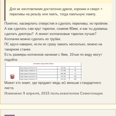
Для их изготовления достаточно дрели, коронки и сверл +
переливы на резьбу или паять, тогда паяльную лампу.
Понятно, насверлить отверстия и сделать переливы, но проблем.
А как сделать сам круг тарелки, скажем 80мм, и как ты думаешь
сделать диоптры? А может колпачковые тарелки лучше?
Колпачки можно сделать из трубки.
ПС круги наверно, если их сразу зажать несколько, можно на
такарном станке.
Есть размеры колпачков начиная с 8мм, 15тые по виду могут
подойти.
Может кто знает, где продают медь м1 меньше стандартного
листа
Изменено
9 апреля, 2015
пользователем Сэмогонщик