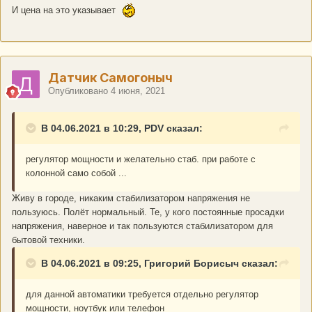
И цена на это указывает
Датчик Самогоныч
Опубликовано
4 июня, 2021
В 04.06.2021 в 10:29, PDV сказал:
регулятор мощности и желательно стаб. при работе с
колонной само собой ...
Живу в городе, никаким стабилизатором напряжения не
пользуюсь. Полёт нормальный. Те, у кого постоянные просадки
напряжения, наверное и так пользуются стабилизатором для
бытовой техники.
В 04.06.2021 в 09:25, Григорий Борисыч сказал:
для данной автоматики требуется отдельно регулятор
мощности, ноутбук или телефон