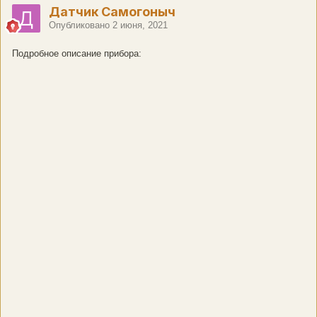
Датчик Самогоныч
Опубликовано
2 июня, 2021
Подробное описание прибора: