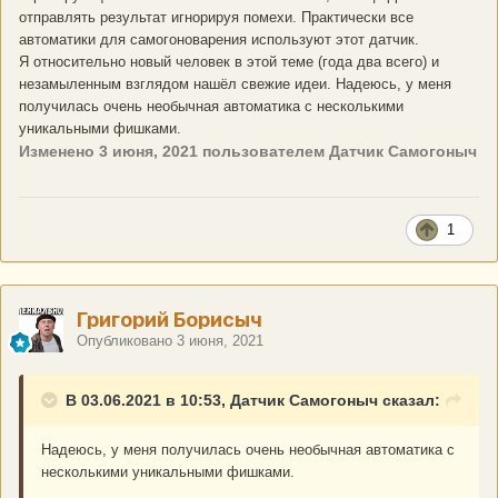
отправлять результат игнорируя помехи. Практически все
автоматики для самогоноварения используют этот датчик.
Я относительно новый человек в этой теме (года два всего) и
незамыленным взглядом нашёл свежие идеи. Надеюсь, у меня
получилась очень необычная автоматика с несколькими
уникальными фишками.
Изменено
3 июня, 2021
пользователем Датчик Самогоныч
1
Григорий Борисыч
Опубликовано
3 июня, 2021
В 03.06.2021 в 10:53, Датчик Самогоныч сказал:
Надеюсь, у меня получилась очень необычная автоматика с
несколькими уникальными фишками.