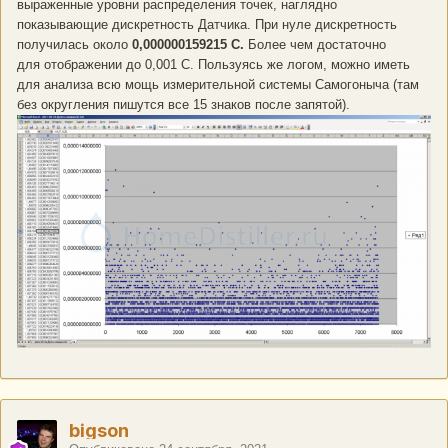
выраженные уровни распределения точек, наглядно
показывающие дискретность Датчика. При нуле дискретность
получилась около
0,000000159215 С.
Более чем достаточно
для отображении до 0,001 С. Пользуясь же логом, можно иметь
для анализа всю мощь измерительной системы Самогоныча (там
без округления пишутся все 15 знаков после запятой).
bigson