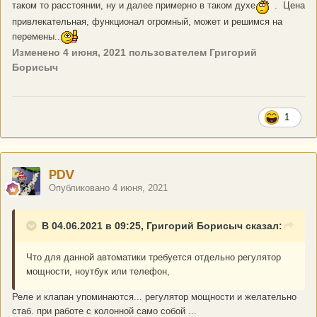
таком то расстоянии, ну и далее примерно в таком духе
. Цена
привлекательная, функционал огромный, может и решимся на
перемены..
Изменено
4 июня, 2021
пользователем Григорий
Борисыч
1
PDV
Опубликовано
4 июня, 2021
В 04.06.2021 в 09:25, Григорий Борисыч сказал:
Что для данной автоматики требуется отдельно регулятор
мощности, ноутбук или телефон,
Реле и клапан упоминаются... регулятор мощности и желательно
стаб. при работе с колонной само собой ...