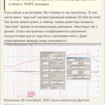
в область 79-80°С вытащить
Я уж сейчас и не вспомню. Вот почему-то так захотелось. В том
числе иметь "круглый" распространенный номинал 20 кОм (кстати).
Тем более можно купить и самому любые резисторы впаивать,
"заостряя" прибор на интересующем диапазоне. Некоторые так и
делают. Благо настроечных коэффициентов и различных
калькуляторов для их подсчета в программе много. Даже
сопротивление провода зонда учитывается:
Изменено
26 сентября, 2021
пользователем Датчик