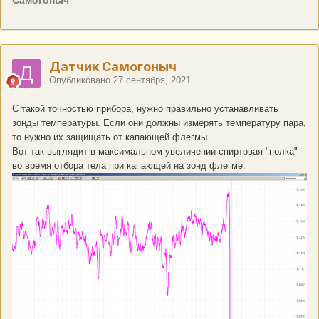
Самогоныч
Датчик Самогоныч
Опубликовано
27 сентября, 2021
С такой точностью прибора, нужно правильно устанавливать
зонды температуры. Если они должны измерять температуру пара,
то нужно их защищать от капающей флегмы.
Вот так выглядит в максимальном увеличении спиртовая "полка"
во время отбора тела при капающей на зонд флегме: