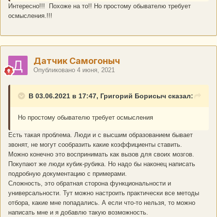
Интересно!!! Похоже на то!! Но простому обывателю требует
осмысления.!!!
Датчик Самогоныч
Опубликовано
4 июня, 2021
В 03.06.2021 в 17:47, Григорий Борисыч сказал:
Но простому обывателю требует осмысления
Есть такая проблема. Люди и с высшим образованием бывает
звонят, не могут сообразить какие коэффициенты ставить.
Можно конечно это воспринимать как вызов для своих мозгов.
Покупают же люди кубик-рубика. Но надо бы наконец написать
подробную документацию с примерами.
Сложность, это обратная сторона функциональности и
универсальности. Тут можно настроить практически все методы
отбора, какие мне попадались. А если что-то нельзя, то можно
написать мне и я добавлю такую возможность.