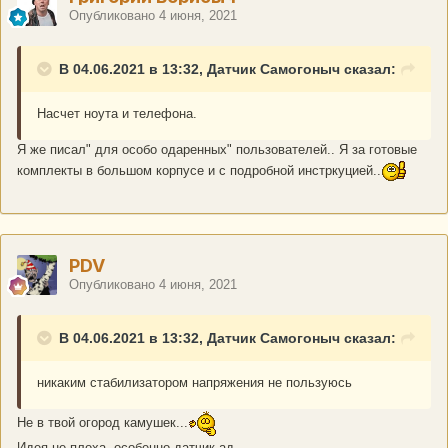
Опубликовано
4 июня, 2021
В 04.06.2021 в 13:32, Датчик Самогоныч сказал:
Насчет ноута и телефона.
Я же писал" для особо одаренных" пользователей.. Я за готовые
комплекты в большом корпусе и с подробной инстркуцией..
PDV
Опубликовано
4 июня, 2021
В 04.06.2021 в 13:32, Датчик Самогоныч сказал:
никаким стабилизатором напряжения не пользуюсь
Не в твой огород камушек...
Идея не плоха, особенно датчик ад.