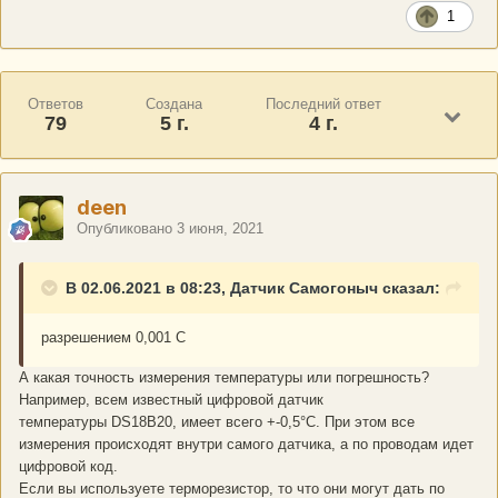
1
Ответов
Создана
Последний ответ
79
5 г.
4 г.
deen
Опубликовано
3 июня, 2021
В 02.06.2021 в 08:23, Датчик Самогоныч сказал:
разрешением 0,001 С
А какая точность измерения температуры или погрешность?
Например, всем известный цифровой датчик
температуры DS18B20, имеет всего +-0,5°С. При этом все
измерения происходят внутри самого датчика, а по проводам идет
цифровой код.
Если вы используете терморезистор, то что они могут дать по