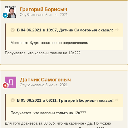
Григорий Борисыч
Опубликовано
5 июня, 2021
В 04.06.2021 в 19:07, Датчик Самогоныч сказал:
Может так будет понятнее по подключениям:
Получается. что клапаны только на 12в???
Датчик Самогоныч
Опубликовано
5 июня, 2021
В 05.06.2021 в 06:11, Григорий Борисыч сказал:
Получается. что клапаны только на 12в???
Для того драйвера за 50 руб, что на картинке - да. Но можно