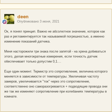
deen
Опубликовано
3 июня, 2021
Ок, я понял принцип. Важно не абсолютное значение, которое как
раз и регламентируется так называемой погрешностью, а именно
изменение показаний датчика.
Меня насторожили три знака после запятой - на хрена добиваться
этого, делая многократные измерения, если точность датчик
обеспечивает только допустим 0,1....
Еще один момент. Термистр это сопротивление, величина которого
меняется в зависимости от температуры. Увеличивая частоту
замеров, увеличивается "ток" через это сопротивление,
соответственно оно саморазогревается + подводящие провода они
же так же изменяют сопротивление при колебаниях температуры в
комнате.