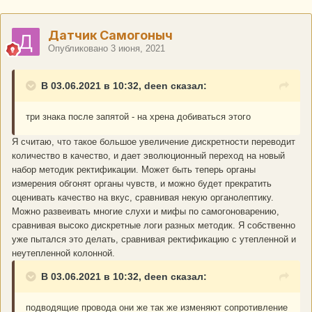
Датчик Самогоныч
Опубликовано
3 июня, 2021
В 03.06.2021 в 10:32, deen сказал:
три знака после запятой - на хрена добиваться этого
Я считаю, что такое большое увеличение дискретности переводит
количество в качество, и дает эволюционный переход на новый
набор методик ректификации. Может быть теперь органы
измерения обгонят органы чувств, и можно будет прекратить
оценивать качество на вкус, сравнивая некую органолептику.
Можно развеивать многие слухи и мифы по самогоноварению,
сравнивая высоко дискретные логи разных методик. Я собственно
уже пытался это делать, сравнивая ректификацию с утепленной и
неутепленной колонной.
В 03.06.2021 в 10:32, deen сказал:
подводящие провода они же так же изменяют сопротивление