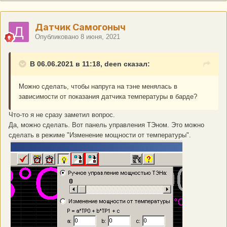
Датчик Самогоныч
Опубликовано
8 июня, 2021
В 06.06.2021 в 11:18, deen сказал:
Можно сделать, чтобы напруга на тэне менялась в
зависимости от показания датчика температуры в барде?
Что-то я не сразу заметил вопрос.
Да, можно сделать. Вот панель управления ТЭном. Это можно
сделать в режиме "Изменение мощности от температуры".