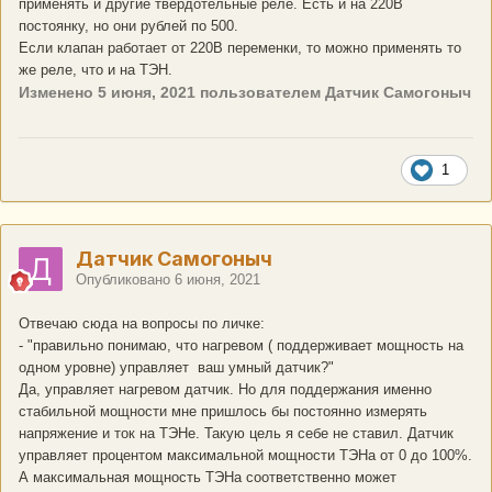
применять и другие твердотельные реле. Есть и на 220В
постоянку, но они рублей по 500.
Если клапан работает от 220В переменки, то можно применять то
же реле, что и на ТЭН.
Изменено
5 июня, 2021
пользователем Датчик Самогоныч
1
Датчик Самогоныч
Опубликовано
6 июня, 2021
Отвечаю сюда на вопросы по личке:
- "правильно понимаю, что нагревом ( поддерживает мощность на
одном уровне) управляет ваш умный датчик?"
Да, управляет нагревом датчик. Но для поддержания именно
стабильной мощности мне пришлось бы постоянно измерять
напряжение и ток на ТЭНе. Такую цель я себе не ставил. Датчик
управляет процентом максимальной мощности ТЭНа от 0 до 100%.
А максимальная мощность ТЭНа соответственно может