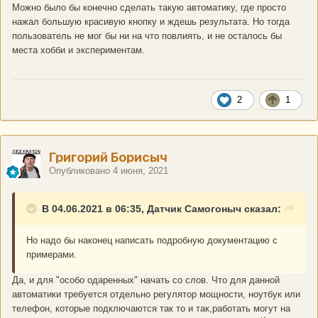
Можно было бы конечно сделать такую автоматику, где просто
нажал большую красивую кнопку и ждешь результата. Но тогда
пользователь не мог бы ни на что повлиять, и не осталось бы
места хобби и экспериментам.
2
1
Григорий Борисыч
Опубликовано
4 июня, 2021
В 04.06.2021 в 06:35, Датчик Самогоныч сказал:
Но надо бы наконец написать подробную документацию с
примерами.
Да, и для "особо одаренных" начать со слов. Что для данной
автоматики требуется отдельно регулятор мощности, ноутбук или
телефон, которые подключаются так то и так,работать могут на