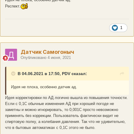
Респект.
1
Датчик Самогоныч
Опубликовано
4 июня, 2021
В 04.06.2021 в 17:50, PDV сказал:
Идея не плоха, особенно датчик ад.
Идея корректировки по АД логично вышла из повышения точности.
Если с 0,1С обычные изменения АД при хорошей погоде не
заметны и можно игнорировать, то 0,001С просто невозможно
применять без коррекции. Пользователь фактически видит не
спиртовую полку, а колебания давления. Так что не удивительно,
что в бытовых автоматиках с 0,1С этого не было.