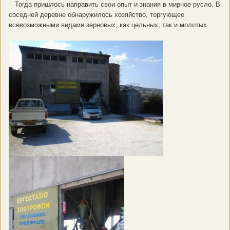
Тогда пришлось направить свои опыт и знания в мирное русло. В
соседней деревне обнаружилось хозяйство, торгующее
всевозможными видами зерновых, как цельных, так и молотых.