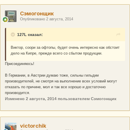
Сэмогонщик
Опубликовано
2 августа, 2014
127L сказал:
Виктор, соори за офтопы, будет очень интересно как обстоит
дело на Кипре, прежде всего со сбытом продукции.
Присоединяюсь!
В Германии, в Австрии думаю тоже, сильны гильдии
производителей, не смотря на выполнение всех условий могут
отказать по причине, мол и так все хорошо и достаточно
производится.
Изменено
2 августа, 2014
пользователем Сэмогонщик
victorchik