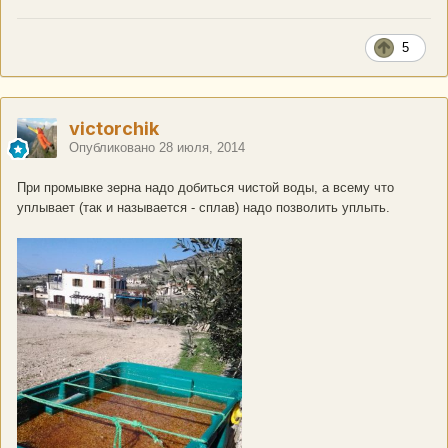
5
victorchik
Опубликовано
28 июля, 2014
При промывке зерна надо добиться чистой воды, а всему что
уплывает (так и называется - сплав) надо позволить уплыть.