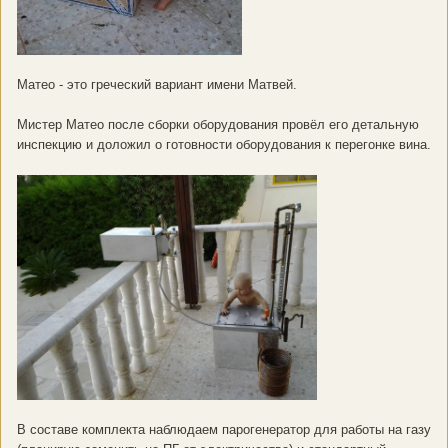
Матео - это греческий вариант имени Матвей.
Мистер Матео после сборки оборудования провёл его детальную
инспекцию и доложил о готовности оборудования к перегонке вина.
В составе комплекта наблюдаем парогенератор для работы на газу