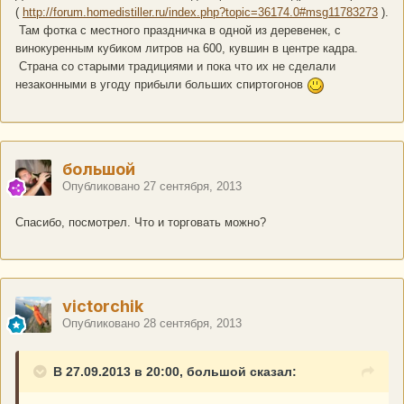
(
http://forum.homedistiller.ru/index.php?topic=36174.0#msg11783273
).
Там фотка с местного праздничка в одной из деревенек, с
винокуренным кубиком литров на 600, кувшин в центре кадра.
Страна со старыми традициями и пока что их не сделали
незаконными в угоду прибыли больших спиртогонов
большой
Опубликовано
27 сентября, 2013
Спасибо, посмотрел. Что и торговать можно?
victorchik
Опубликовано
28 сентября, 2013
В 27.09.2013 в 20:00, большой сказал: