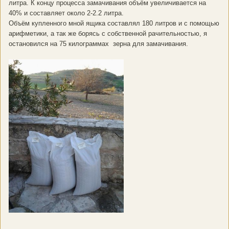
литра. К концу процесса замачивания объём увеличивается на
40% и составляет около 2-2.2 литра.
Объём купленного мной ящика составлял 180 литров и с помощью
арифметики, а так же борясь с собственной рачительностью, я
остановился на 75 килограммах зерна для замачивания.