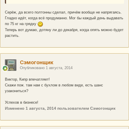
Серёж, да всего полтонны сделал, причём вообще не напрягаясь.
Гладко идёт, когда всё продуманно. Мог бы каждый день выдавать
по 75 кг на грядку
Теперь вот думаю, дотяну ли до декабря, когда опять можно будет
растить.
Сэмогонщик
Опубликовано
1 августа, 2014
Виктор, Кипр впечатляет!
Скажи пож. там нам с бухлом в любом виде, есть шанс
узакониться?
Успехов в бизнесе!
Изменено
1 августа, 2014
пользователем Сэмогонщик