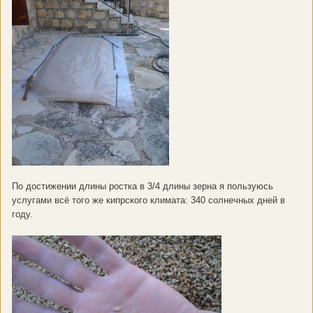
По достижении длины ростка в 3/4 длины зерна я пользуюсь
услугами всё того же кипрского климата: 340 солнечных дней в
году.