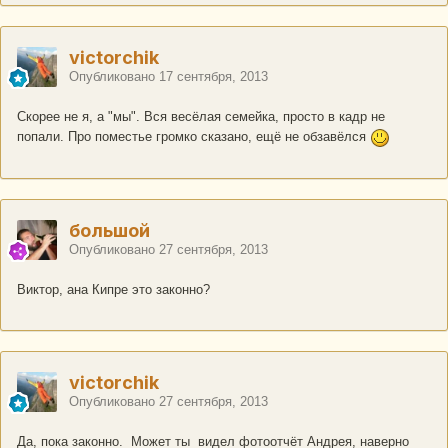
victorchik
Опубликовано
17 сентября, 2013
Скорее не я, а "мы". Вся весёлая семейка, просто в кадр не
попали. Про поместье громко сказано, ещё не обзавёлся
большой
Опубликовано
27 сентября, 2013
Виктор, ана Кипре это законно?
victorchik
Опубликовано
27 сентября, 2013
Да, пока законно. Может ты видел фотоотчёт Андрея, наверно