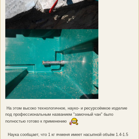
На этом высоко технологичное, науко- и ресурсоёмкое изделие
под профессиональным названием "замочный чан" было
полностью готово к применению
Наука сообщает, что 1 кг ячменя имеет насыпной объём 1.4-1.5