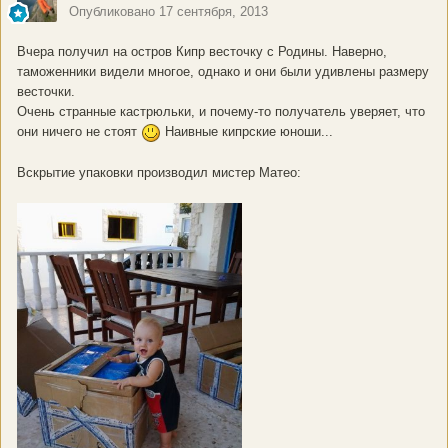
Опубликовано
17 сентября, 2013
Вчера получил на остров Кипр весточку с Родины. Наверно,
таможенники видели многое, однако и они были удивлены размеру
весточки.
Очень странные кастрюльки, и почему-то получатель уверяет, что
они ничего не стоят
Наивные кипрские юноши...
Вскрытие упаковки производил мистер Матео: