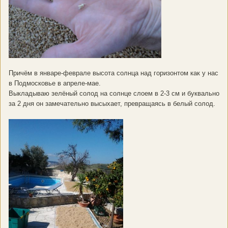
Причём в январе-феврале высота солнца над горизонтом как у нас
в Подмосковье в апреле-мае.
Выкладываю зелёный солод на солнце слоем в 2-3 см и буквально
за 2 дня он замечательно высыхает, превращаясь в белый солод.