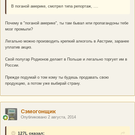
В поганой америке, смотрел типа репортаж, ....
Почему в "поганой америке", ты там бывал или пропагандоны тебе
мозг промыли?
Легально можно производить крепкий алкоголь в Австрии, заранее
уплатив акциз.
Свой полугар Родионов делает в Польше и легально торгует им в
России.
Прежде подумай о том кому ты будешь продавать свою
продукцию, а потом уже выбирай страну.
Сэмогонщик
Опубликовано
2 августа, 2014
127L сказал: