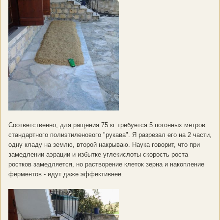
Соответственно, для ращения 75 кг требуется 5 погонных метров
стандартного полиэтиленового "рукава". Я разрезал его на 2 части,
одну кладу на землю, второй накрываю. Наука говорит, что при
замедлении аэрации и избытке углекислоты скорость роста
ростков замедляется, но растворение клеток зерна и накопление
ферментов - идут даже эффективнее.