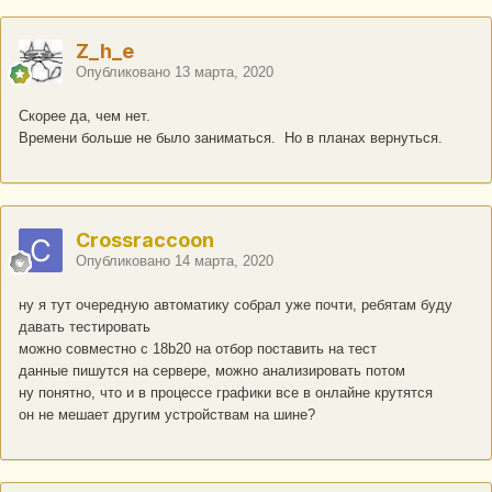
Z_h_e
Опубликовано
13 марта, 2020
Скорее да, чем нет.
Времени больше не было заниматься. Но в планах вернуться.
Crossraccoon
Опубликовано
14 марта, 2020
ну я тут очередную автоматику собрал уже почти, ребятам буду
давать тестировать
можно совместно с 18b20 на отбор поставить на тест
данные пишутся на сервере, можно анализировать потом
ну понятно, что и в процессе графики все в онлайне крутятся
он не мешает другим устройствам на шине?