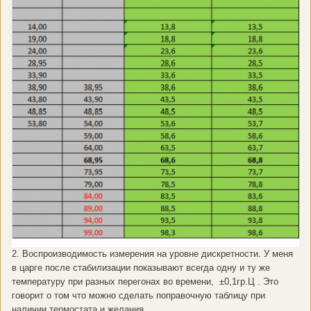
2. Воспроизводимость измерения на уровне дискретности. У меня
в царге после стабилизации показывают всегда одну и ту же
температуру при разных перегонах во времени, ±0,1гр.Ц . Это
говорит о том что можно сделать поправочную таблицу при
наличии термостата и желания.