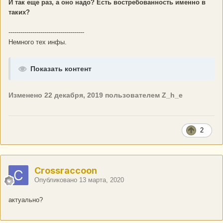
И так еще раз, а оно надо? Есть востребованность именно в
таких?
--------------------------------------
Немного тех инфы.
Показать контент
Изменено
22 декабря, 2019
пользователем Z_h_e
2
Crossraccoon
Опубликовано
13 марта, 2020
актуально?