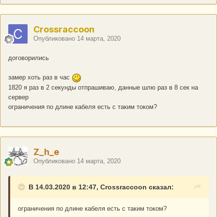
Crossraccoon
Опубликовано
14 марта, 2020
договорились
замер хоть раз в час
1820 я раз в 2 секунды отпрашиваю, данные шлю раз в 8 сек на
сервер
ограничения по длине кабеля есть с таким током?
Z_h_e
Опубликовано
14 марта, 2020
В 14.03.2020 в 12:47, Crossraccoon сказал:
ограничения по длине кабеля есть с таким током?