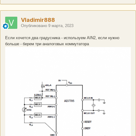
Vladimir888
Опубликовано
9 марта, 2023
Еcли хочется два градусника - используем AIN2, если нужно
больше - берем три аналоговых коммутатора