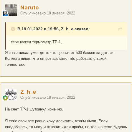
Naruto
Опубликовано
19 января, 2022
В 19.01.2022 в 19:56, Z_h_e сказал:
тебе нужен термометр ТР-1,
Я знаю писал уже где то что ценник от 500 баксов за датчик.
Коллега пишет что он вот заставил ntc работать с такой
точностью.
Z_h_e
Опубликовано
19 января, 2022
На счет ТР-1 шутканул конечно.
Я себе свои все равно хочу допилить, чтобы были. Если
сподоблюсь, то могу и отравить для пробы, но только если будешь