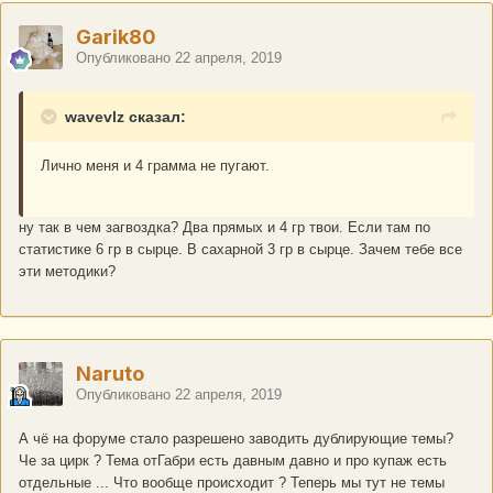
Garik80
Опубликовано
22 апреля, 2019
wavevlz сказал:
Лично меня и 4 грамма не пугают.
ну так в чем загвоздка? Два прямых и 4 гр твои. Если там по
статистике 6 гр в сырце. В сахарной 3 гр в сырце. Зачем тебе все
эти методики?
Naruto
Опубликовано
22 апреля, 2019
А чё на форуме стало разрешено заводить дублирующие темы?
Че за цирк ? Тема отГабри есть давным давно и про купаж есть
отдельные ... Что вообще происходит ? Теперь мы тут не темы