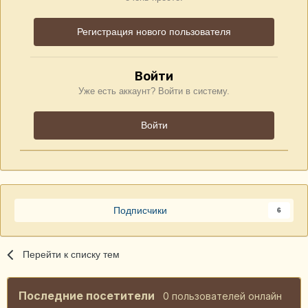
Регистрация нового пользователя
Войти
Уже есть аккаунт? Войти в систему.
Войти
Подписчики
6
Перейти к списку тем
Последние посетители
0 пользователей онлайн