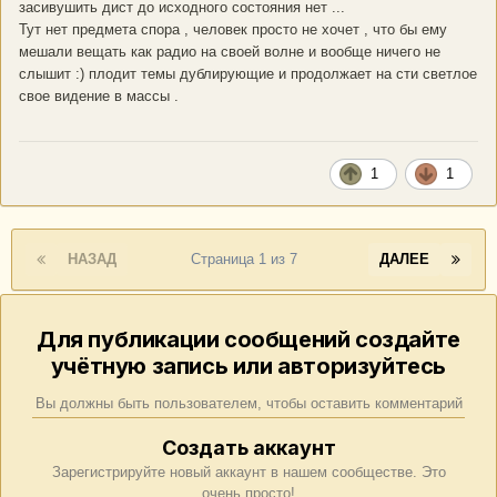
засивушить дист до исходного состояния нет ...
Тут нет предмета спора , человек просто не хочет , что бы ему
мешали вещать как радио на своей волне и вообще ничего не
слышит :) плодит темы дублирующие и продолжает на сти светлое
свое видение в массы .
1
1
НАЗАД
Страница 1 из 7
ДАЛЕЕ
Для публикации сообщений создайте
учётную запись или авторизуйтесь
Вы должны быть пользователем, чтобы оставить комментарий
Создать аккаунт
Зарегистрируйте новый аккаунт в нашем сообществе. Это
очень просто!