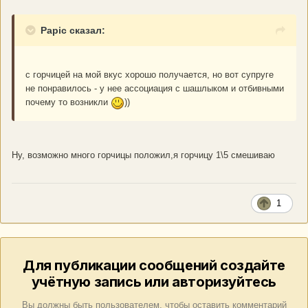
Papic сказал:
с горчицей на мой вкус хорошо получается, но вот супруге
не понравилось - у нее ассоциация с шашлыком и отбивными
почему то возникли
))
Ну, возможно много горчицы положил,я горчицу 1\5 смешиваю
1
Для публикации сообщений создайте
учётную запись или авторизуйтесь
Вы должны быть пользователем, чтобы оставить комментарий