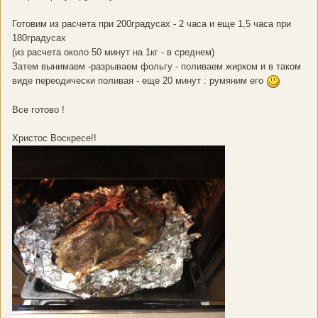
Готовим из расчета при 200градусах - 2 часа и еще 1,5 часа при
180градусах
(из расчета около 50 минут на 1кг - в среднем)
Затем вынимаем -разрываем фольгу - поливаем жирком и в таком
виде переодически поливая - еще 20 минут : румяним его
Все готово !
Христос Воскресе!!