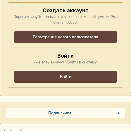
Создать аккаунт
Зарегистрируйте новый аккаунт в нашем сообществе. Это
очень просто!
Регистрация нового пользователя
Войти
Уже есть аккаунт? Войти в систему.
Войти
Подписчики
1