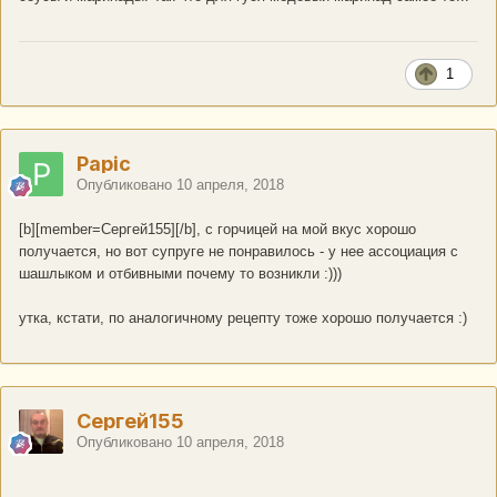
1
Papic
Опубликовано
10 апреля, 2018
[b][member=Сергей155][/b], с горчицей на мой вкус хорошо
получается, но вот супруге не понравилось - у нее ассоциация с
шашлыком и отбивными почему то возникли :)))
утка, кстати, по аналогичному рецепту тоже хорошо получается :)
Сергей155
Опубликовано
10 апреля, 2018