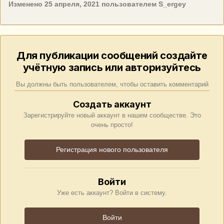
Изменено
25 апреля, 2021
пользователем S_ergey
Для публикации сообщений создайте
учётную запись или авторизуйтесь
Вы должны быть пользователем, чтобы оставить комментарий
Создать аккаунт
Зарегистрируйте новый аккаунт в нашем сообществе. Это
очень просто!
Регистрация нового пользователя
Войти
Уже есть аккаунт? Войти в систему.
Войти