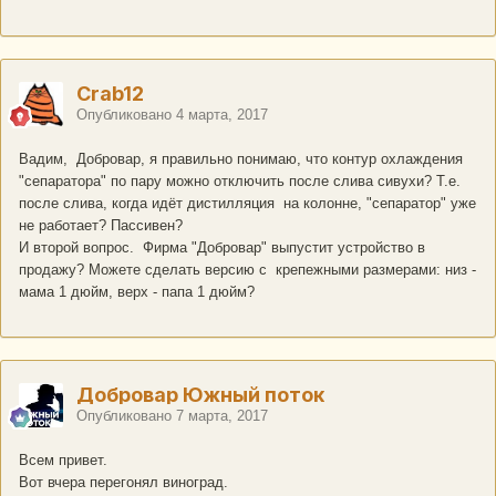
Crab12
Опубликовано
4 марта, 2017
Вадим, Добровар, я правильно понимаю, что контур охлаждения
"сепаратора" по пару можно отключить после слива сивухи? Т.е.
после слива, когда идёт дистилляция на колонне, "сепаратор" уже
не работает? Пассивен?
И второй вопрос. Фирма "Добровар" выпустит устройство в
продажу? Можете сделать версию с крепежными размерами: низ -
мама 1 дюйм, верх - папа 1 дюйм?
Добровар Южный поток
Опубликовано
7 марта, 2017
Всем привет.
Вот вчера перегонял виноград.