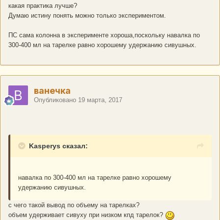
какая практика лучше?
Думаю истину понять можно только экспериментом.
ПС сама колонна в эксперименте хороша,поскольку навалка по
300-400 мл на тарелке равно хорошему удержанию сивушных.
ванечка
Опубликовано
19 марта, 2017
Kasperys сказал:
навалка по 300-400 мл на тарелке равно хорошему
удержанию сивушных.
с чего такой вывод по объему на тарелках?
объем удерживает сивуху при низком кпд тарелок?