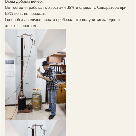
Всем добрый вечер.
Вот сегодня работал с хвостами 35% и сливал с Сепаратора при
92% вонь не передать.
Гонял без анализов просто пробовал что получится за одно и
хвосты перегнал.