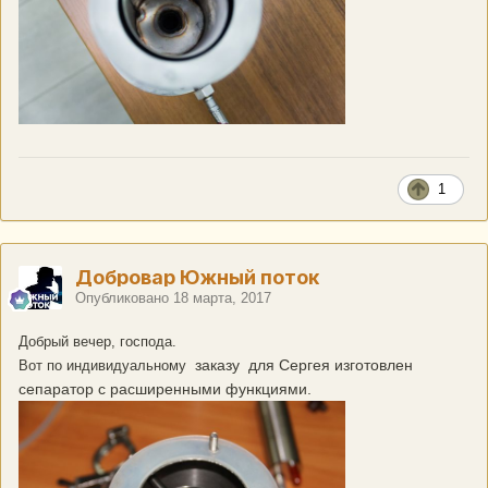
1
Добровар Южный поток
Опубликовано
18 марта, 2017
Добрый вечер, господа.
заказу для Сергея изготовлен
Вот по индивидуальному
сепаратор с расширенными функциями.