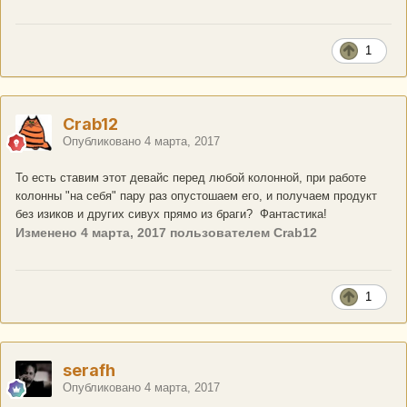
1
Crab12
Опубликовано
4 марта, 2017
То есть ставим этот девайс перед любой колонной, при работе
колонны "на себя" пару раз опустошаем его, и получаем продукт
без изиков и других сивух прямо из браги? Фантастика!
Изменено
4 марта, 2017
пользователем Crab12
1
serafh
Опубликовано
4 марта, 2017