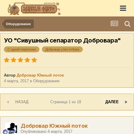
Оборудование
УО "Сивушный сепаратор Добровара"
С одной перегонки
Добровар узел отбора
Автор
Добровар Южный поток
4 марта, 2017
в
Оборудование
НАЗАД
Страница 1 из 18
ДАЛЕЕ
Добровар Южный поток
Опубликовано
4 марта, 2017