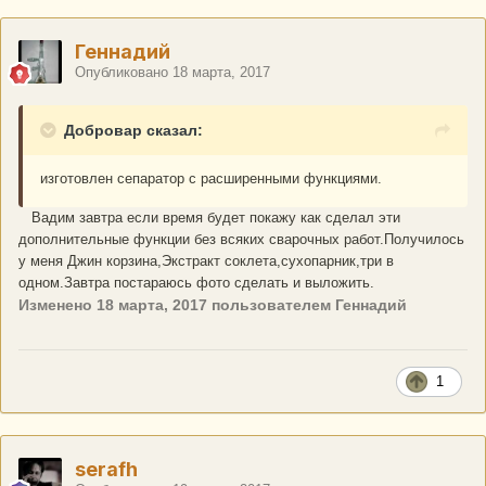
Геннадий
Опубликовано
18 марта, 2017
Добровар сказал:
изготовлен сепаратор с расширенными функциями.
Вадим завтра если время будет покажу как сделал эти
дополнительные функции без всяких сварочных работ.Получилось
у меня Джин корзина,Экстракт соклета,сухопарник,три в
одном.Завтра постараюсь фото сделать и выложить.
Изменено
18 марта, 2017
пользователем Геннадий
1
serafh