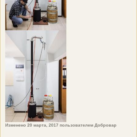
Изменено
20 марта, 2017
пользователем Добровар