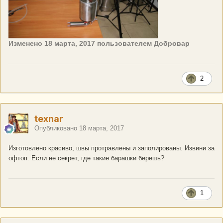
Изменено
18 марта, 2017
пользователем Добровар
2
texnar
Опубликовано
18 марта, 2017
Изготовлено красиво, швы протравлены и заполированы. Извини за
офтоп. Если не секрет, где такие барашки берешь?
1