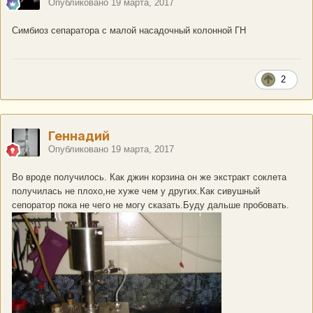
Опубликовано
19 марта, 2017
Симбиоз сепаратора с малой насадочный колонной ГН
2
Геннадий
Опубликовано
19 марта, 2017
Во вроде получилось. Как джин корзина он же экстракт соклета
получилась не плохо,не хуже чем у других.Как сивушный
сепоратор пока не чего не могу сказать.Буду дальше пробовать.