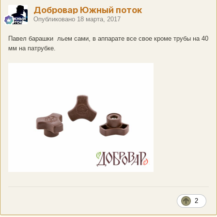
Добровар Южный поток
Опубликовано
18 марта, 2017
Павел барашки льем сами, в аппарате все свое кроме трубы на 40
мм на патрубке.
2