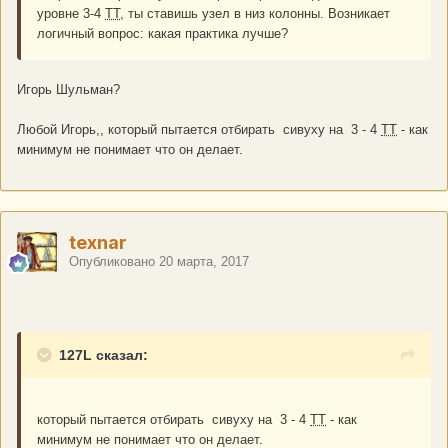
уровне 3-4
ТТ
, ты ставишь узел в низ колонны. Возникает
логичный вопрос: какая практика лучше?
Игорь Шульман?
Любой Игорь,, который пытается отбирать сивуху на 3 - 4
ТТ
- как
минимум не понимает что он делает.
texnar
Опубликовано
20 марта, 2017
127L сказал:
который пытается отбирать сивуху на 3 - 4
ТТ
- как
минимум не понимает что он делает.