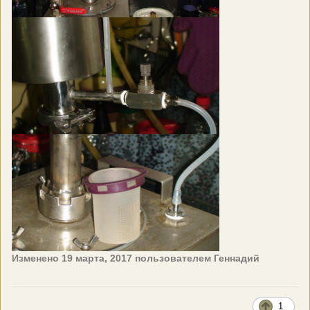
Изменено
19 марта, 2017
пользователем Геннадий
1