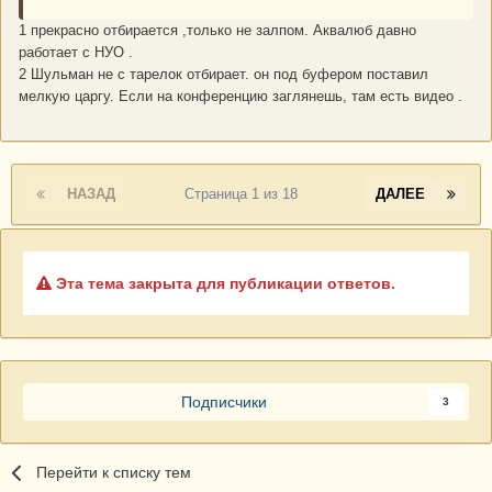
1 прекрасно отбирается ,только не залпом. Аквалюб давно
работает с НУО .
2 Шульман не с тарелок отбирает. он под буфером поставил
мелкую царгу. Если на конференцию заглянешь, там есть видео .
НАЗАД
Страница 1 из 18
ДАЛЕЕ
Эта тема закрыта для публикации ответов.
Подписчики
3
Перейти к списку тем