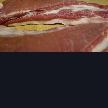
Инструменты