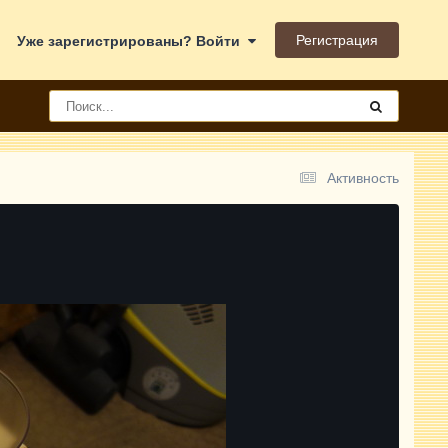
Регистрация
Уже зарегистрированы? Войти
Активность