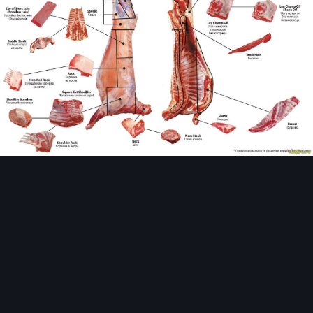
Инструменты