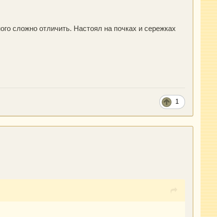
ого сложно отличить. Настоял на почках и сережках
1