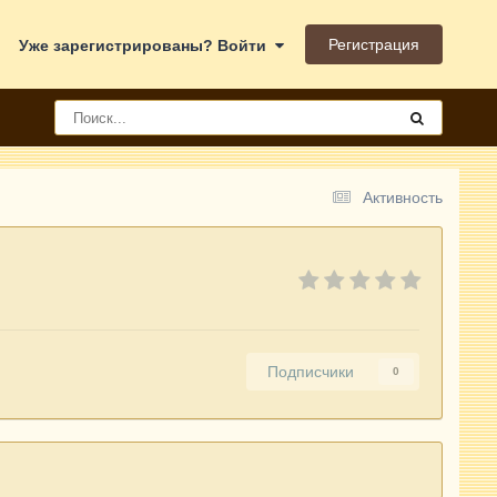
Регистрация
Уже зарегистрированы? Войти
Активность
Подписчики
0