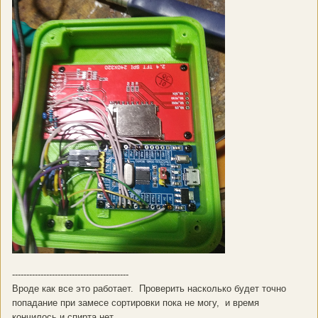
-----------------------------------------
Вроде как все это работает. Проверить насколько будет точно
попадание при замесе сортировки пока не могу, и время
кончилось и спирта нет.