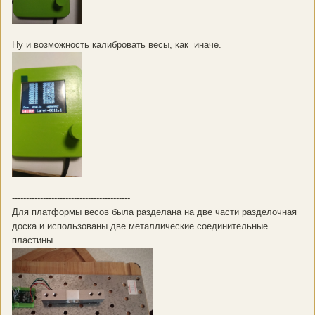
Ну и возможность калибровать весы, как иначе.
------------------------------------------
Для платформы весов была разделана на две части разделочная
доска и использованы две металлические соединительные
пластины.