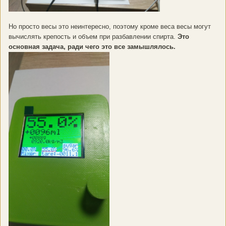
Но просто весы это неинтересно, поэтому кроме веса весы могут
вычислять крепость и объем при разбавлении спирта.
Это
основная задача, ради чего это все замышлялось.