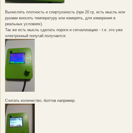
Вычислять плотность и спиртуозность (при 20 гр, есть мысль или
руками вносить температуру или измерять, для измерения в
реальных условиях).
Так же есть мысль сделать пороги и сигнализацию - т.е. это уже
электронный попугай получается.
Считать количество, болтов например.