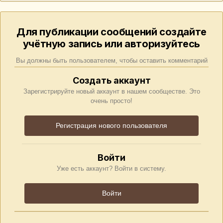
Для публикации сообщений создайте
учётную запись или авторизуйтесь
Вы должны быть пользователем, чтобы оставить комментарий
Создать аккаунт
Зарегистрируйте новый аккаунт в нашем сообществе. Это
очень просто!
Регистрация нового пользователя
Войти
Уже есть аккаунт? Войти в систему.
Войти