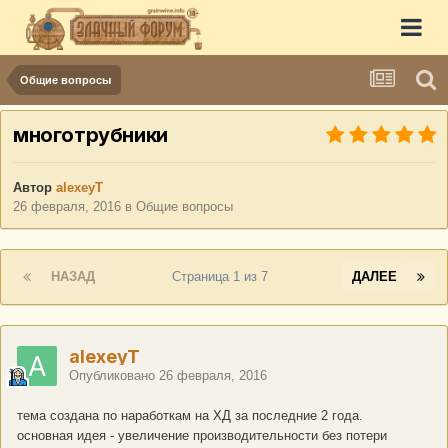
Общие вопросы
многотрубники
Автор
alexeyT
26 февраля, 2016
в
Общие вопросы
НАЗАД
Страница 1 из 7
ДАЛЕЕ
alexeyT
Опубликовано
26 февраля, 2016
тема создана по наработкам на ХД за последние 2 года.
основная идея - увеличение производительности без потери