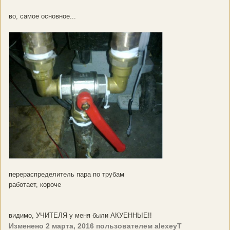
во, самое основное...
перераспределитель пара по трубам
работает, короче
видимо, УЧИТЕЛЯ у меня были АКУЕННЫЕ!!
Изменено
2 марта, 2016
пользователем alexeyT