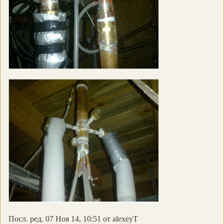
Посл. ред. 07 Ноя 14, 10:51 от alexeyT