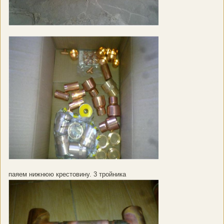
паяем нижнюю крестовину. 3 тройника