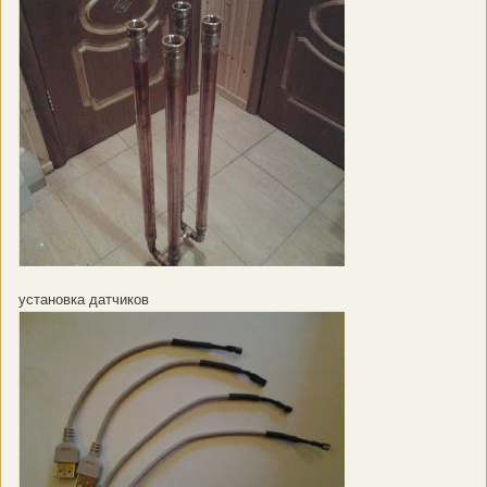
установка датчиков