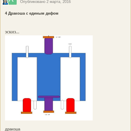
Опубликовано
2 марта, 2016
4 Дракоша с единым дефом
эскиз...
дракоша