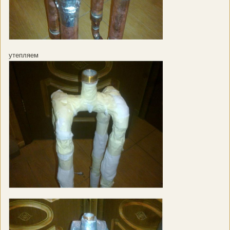
утепляем