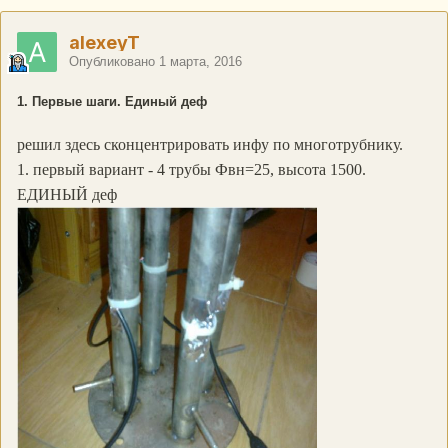
alexeyT
Опубликовано
1 марта, 2016
1. Первые шаги. Единый деф
решил здесь сконцентрировать инфу по многотрубнику.
1. первый вариант - 4 трубы Фвн=25, высота 1500.
ЕДИНЫЙ деф