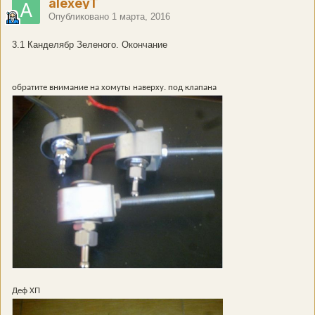
alexeyT
Опубликовано
1 марта, 2016
3.1 Канделябр Зеленого. Окончание
обратите внимание на хомуты наверху. под клапана
Деф ХП