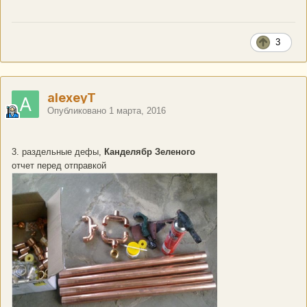
3
alexeyT
Опубликовано
1 марта, 2016
3. раздельные дефы,
Канделябр Зеленого
отчет перед отправкой