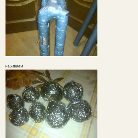
набиваем