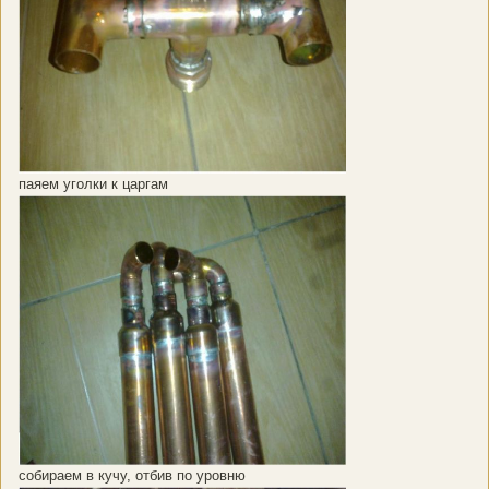
паяем уголки к царгам
собираем в кучу, отбив по уровню