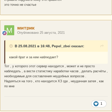
это точно не счастье
митрик
Опубликовано
25 августа, 2021
В 25.08.2021 в 16:48, Pepel_zbei сказал:
какой брат и за кем наблюдает?
Тот , у которого этот сервер находится , может и не просто
наблюдать , а вести статистику наработки часов , делать расчёты ,
необходимые для составления неудобных вопросов .
Надеяться на того , кто находится ХЗ где , неудачная затея , как
по мне
1