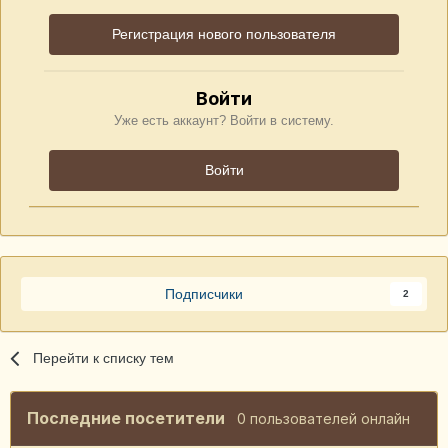
Регистрация нового пользователя
Войти
Уже есть аккаунт? Войти в систему.
Войти
Подписчики
2
Перейти к списку тем
Последние посетители
0 пользователей онлайн