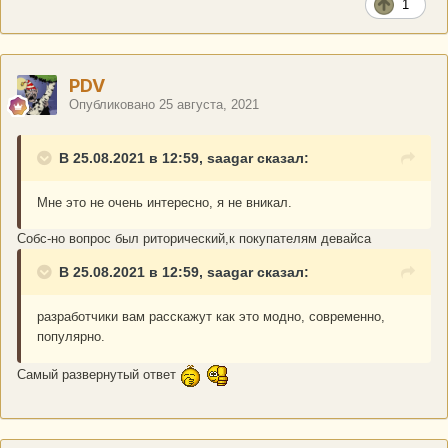
1
PDV
Опубликовано
25 августа, 2021
В 25.08.2021 в 12:59, saagar сказал:
Мне это не очень интересно, я не вникал.
Собс-но вопрос был риторический,к покупателям девайса
В 25.08.2021 в 12:59, saagar сказал:
разработчики вам расскажут как это модно, современно,
популярно.
Самый развернутый ответ