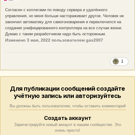
Согласен с коллегами по поводу сервера и удалённого
управления, но меня больше настораживает другое. Человек не
закончил автоматику для самогоноварения и переключился на
создание унифицированного контроллера на все случаи жизни.
Думаю с таким разработчиком надо быть осторожным.
Изменено
3 мая, 2022
пользователем gas2007
1
Для публикации сообщений создайте
учётную запись или авторизуйтесь
Вы должны быть пользователем, чтобы оставить комментарий
Создать аккаунт
Зарегистрируйте новый аккаунт в нашем сообществе. Это
очень просто!