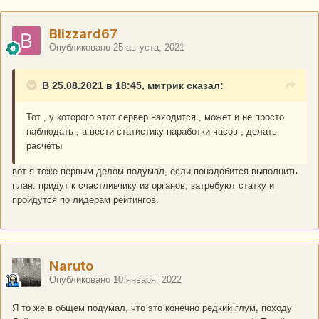
Blizzard67
Опубликовано
25 августа, 2021
В 25.08.2021 в 18:45, митрик сказал:
Тот , у которого этот сервер находится , может и не просто
наблюдать , а вести статистику наработки часов , делать
расчёты
вот я тоже первым делом подумал, если понадобится выполнить
план: придут к счастливчику из органов, затребуют статку и
пройдутся по лидерам рейтингов.
Naruto
Опубликовано
10 января, 2022
Я то же в общем подумал, что это конечно редкий глум, походу