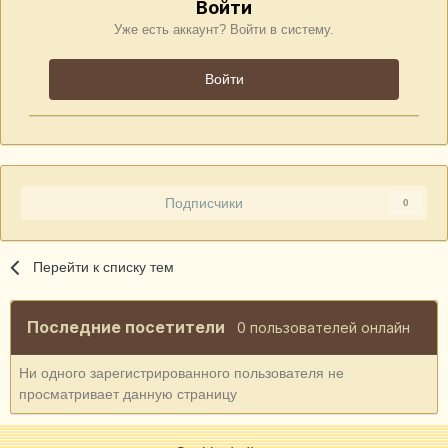
Войти
Уже есть аккаунт? Войти в систему.
Войти
Подписчики
0
Перейти к списку тем
Последние посетители
0 пользователей онлайн
Ни одного зарегистрированного пользователя не
просматривает данную страницу