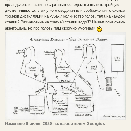
ирландского и частично с ржаным солодом и замутить тройную
дистилляцию. Есть ли у кого сведения или соображения о схемах
тройной дистилляции на кубах? Количество голов, тела на каждой
стадии? Разбавление на третьей стадии водой? Нашел пока схему
акентошана, но про головы там скромно умолчали
Изменено
8 июня, 2020
пользователем Georgios