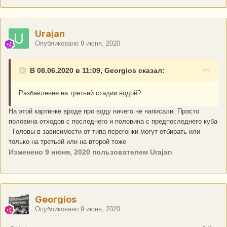
Urajan
Опубликовано
9 июня, 2020
В 08.06.2020 в 11:09, Georgios сказал:
Разбавление на третьей стадии водой?
На этой картинке вроде про воду ничего не написали. Просто
половина отходов с последнего и половина с предпоследнего куба
Головы в зависимости от типа перегонки могут отбирать или
только на третьей или на второй тоже
Изменено
9 июня, 2020
пользователем Urajan
Georgios
Опубликовано
9 июня, 2020