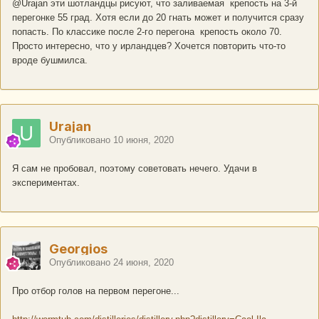
@Urajan
эти шотландцы рисуют, что заливаемая крепость на 3-й
перегонке 55 град. Хотя если до 20 гнать может и получится сразу
попасть. По классике после 2-го перегона крепость около 70.
Просто интересно, что у ирландцев? Хочется повторить что-то
вроде бушмилса.
Urajan
Опубликовано
10 июня, 2020
Я сам не пробовал, поэтому советовать нечего. Удачи в
экспериментах.
Georgios
Опубликовано
24 июня, 2020
Про отбор голов на первом перегоне...