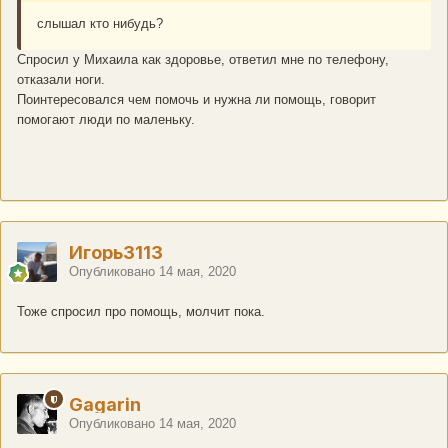
слышал кто нибудь?
Спросил у Михаила как здоровье, ответил мне по телефону,
отказали ноги.
Поинтересовался чем помочь и нужна ли помощь, говорит
помогают люди по маленьку.
Игорь3113
Опубликовано
14 мая, 2020
Тоже спросил про помощь, молчит пока.
Gagarin
Опубликовано
14 мая, 2020