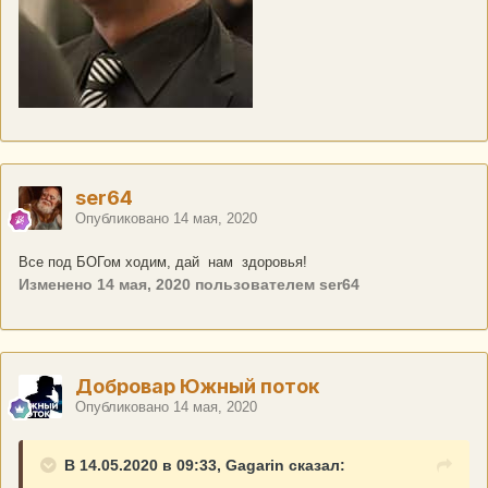
ser64
Опубликовано
14 мая, 2020
Все под БОГом ходим, дай нам здоровья!
Изменено
14 мая, 2020
пользователем ser64
Добровар Южный поток
Опубликовано
14 мая, 2020
В 14.05.2020 в 09:33, Gagarin сказал: