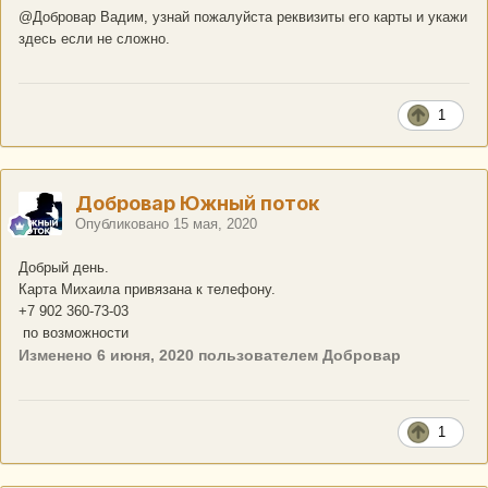
@Добровар
Вадим, узнай пожалуйста реквизиты его карты и укажи
здесь если не сложно.
1
Добровар Южный поток
Опубликовано
15 мая, 2020
Добрый день.
Карта Михаила привязана к телефону.
+7 902 360-73-03
по возможности
Изменено
6 июня, 2020
пользователем Добровар
1