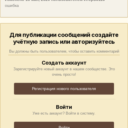
ошибка
Для публикации сообщений создайте
учётную запись или авторизуйтесь
Вы должны быть пользователем, чтобы оставить комментарий
Создать аккаунт
Зарегистрируйте новый аккаунт в нашем сообществе. Это
очень просто!
Регистрация нового пользователя
Войти
Уже есть аккаунт? Войти в систему.
Войти