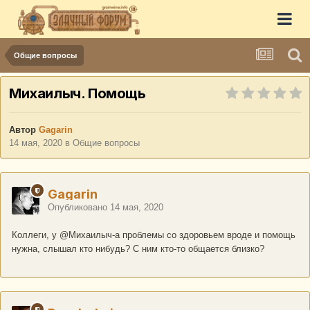
Общие вопросы
Михаилыч. Помощь
Автор
Gagarin
14 мая, 2020
в
Общие вопросы
Gagarin
Опубликовано
14 мая, 2020
Коллеги, у
@Михаилыч
-а проблемы со здоровьем вроде и помощь
нужна, слышал кто нибудь? С ним кто-то общается близко?