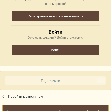
очень просто!
Регистрация нового пользователя
Войти
Уже есть аккаунт? Войти в систему.
Войти
Подписчики
0
Перейти к списку тем