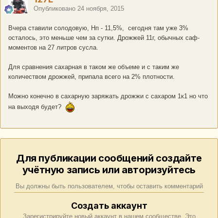
Опубликовано
24 ноября, 2015
Вчера ставили солодовую, Нп - 11,5%, сегодня там уже 3%
осталось, это меньше чем за сутки. Дрожжей 11г, обычных саф-
моментов на 27 литров сусла.
Для сравнения сахарная в таком же объеме и с таким же
количеством дрожжей, припала всего на 2% плотности.
Можно конечно в сахарную заряжать дрожжи с сахаром 1к1 но что
на выходя будет?
Для публикации сообщений создайте
учётную запись или авторизуйтесь
Вы должны быть пользователем, чтобы оставить комментарий
Создать аккаунт
Зарегистрируйте новый аккаунт в нашем сообществе. Это