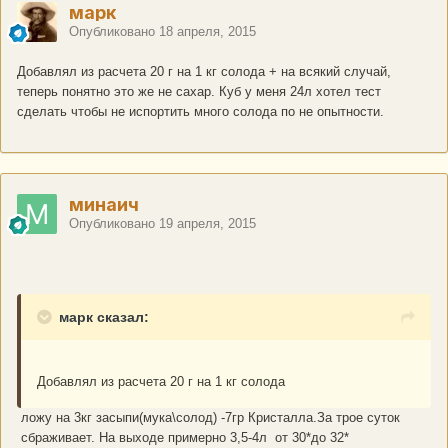
марк
Опубликовано
18 апреля, 2015
Добавлял из расчета 20 г на 1 кг солода + на всякий случай,
теперь понятно это же не сахар. Куб у меня 24л хотел тест
сделать чтобы не испортить много солода по не опытности.
минаич
Опубликовано
19 апреля, 2015
марк сказал:
Добавлял из расчета 20 г на 1 кг солода
ложу на 3кг засыпи(мука\солод) -7гр Кристалла.За трое суток
сбраживает. На выходе примерно 3,5-4л от 30*до 32*