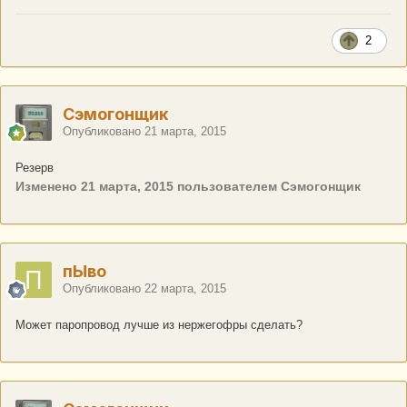
2
Сэмогонщик
Опубликовано
21 марта, 2015
Резерв
Изменено
21 марта, 2015
пользователем Сэмогонщик
пЫво
Опубликовано
22 марта, 2015
Может паропровод лучше из нержегофры сделать?