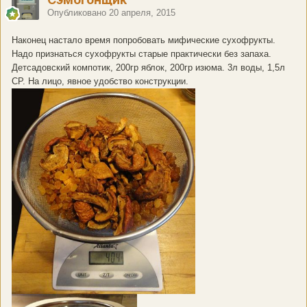
Опубликовано
20 апреля, 2015
Наконец настало время попробовать мифические сухофрукты.
Надо признаться сухофрукты старые практически без запаха.
Детсадовский компотик, 200гр яблок, 200гр изюма. 3л воды, 1,5л
СР. На лицо, явное удобство конструкции.