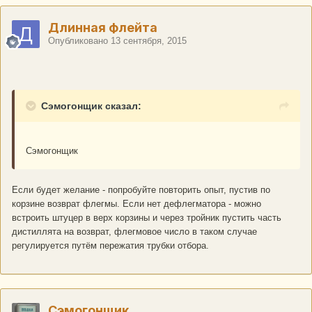
Длинная флейта
Опубликовано
13 сентября, 2015
Сэмогонщик сказал:
Сэмогонщик
Если будет желание - попробуйте повторить опыт, пустив по
корзине возврат флегмы. Если нет дефлегматора - можно
встроить штуцер в верх корзины и через тройник пустить часть
дистиллята на возврат, флегмовое число в таком случае
регулируется путём пережатия трубки отбора.
Сэмогонщик