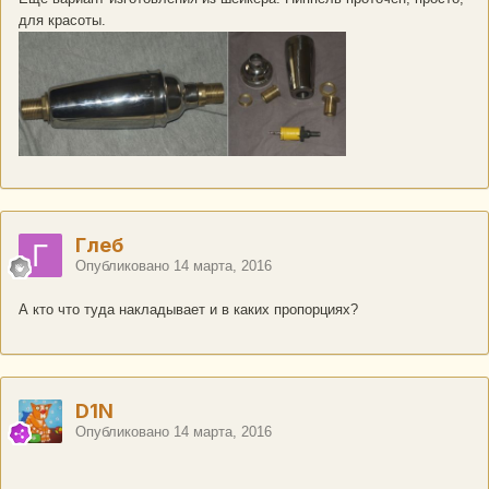
для красоты.
Глеб
Опубликовано
14 марта, 2016
А кто что туда накладывает и в каких пропорциях?
D1N
Опубликовано
14 марта, 2016