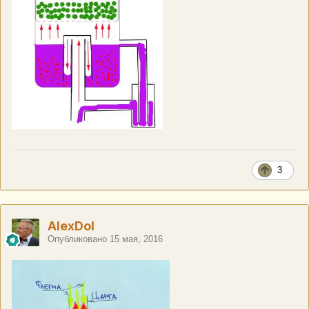
3
AlexDol
Опубликовано
15 мая, 2016