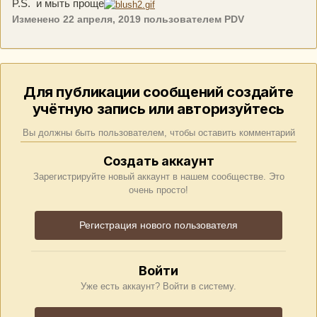
P.S. и мыть проще
Изменено
22 апреля, 2019
пользователем PDV
Для публикации сообщений создайте
учётную запись или авторизуйтесь
Вы должны быть пользователем, чтобы оставить комментарий
Создать аккаунт
Зарегистрируйте новый аккаунт в нашем сообществе. Это
очень просто!
Регистрация нового пользователя
Войти
Уже есть аккаунт? Войти в систему.