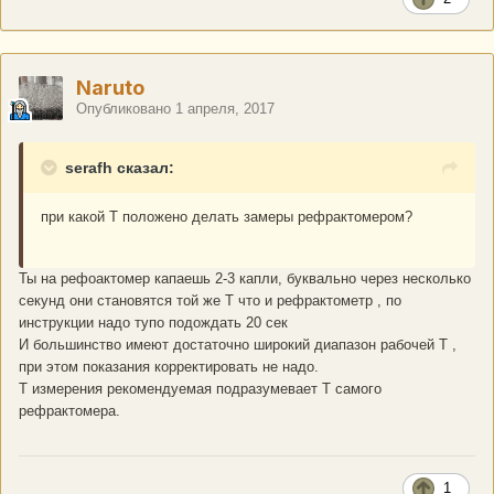
Naruto
Опубликовано
1 апреля, 2017
serafh сказал:
при какой Т положено делать замеры рефрактомером?
Ты на рефоактомер капаешь 2-3 капли, буквально через несколько
секунд они становятся той же Т что и рефрактометр , по
инструкции надо тупо подождать 20 сек
И большинство имеют достаточно широкий диапазон рабочей Т ,
при этом показания корректировать не надо.
Т измерения рекомендуемая подразумевает Т самого
рефрактомера.
1