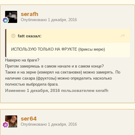
serafh
Опубликовано
1 декабря, 2016
fatt сказал:
ИСПОЛЬЗУЮ ТОЛЬКО НА ФРУКТЕ (бриксы мерю)
Наверно на браге?
Притом замеряешь в самом начале и в самом конце?
Также и на зерне (измерял на сектановке) можно замерять. По
наличию сахара (фруктозы) можно определить насколько
полностью выбродила брага.
Изменено
1 декабря, 2016
пользователем serafh
ser64
Опубликовано
1 декабря, 2016