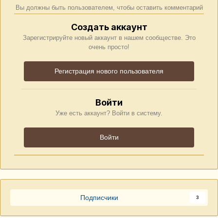
Вы должны быть пользователем, чтобы оставить комментарий
Создать аккаунт
Зарегистрируйте новый аккаунт в нашем сообществе. Это
очень просто!
Регистрация нового пользователя
Войти
Уже есть аккаунт? Войти в систему.
Войти
Подписчики
3