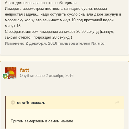
А вот для пивовара просто необходимая.
Измерить ареометром плотность кипящего сусла, весьма
непростая задача... надо остудить сусло сначала даже засунув в
морозилку колбу это занимает минут 10 под проточной водой
минут 15.
С рефрактометром измерение занимает 20-30 секунд (капнул,
закрыл стекло , подождал 20 секунд )
Изменено
2 декабря, 2016
пользователем Naruto
fatt
Опубликовано
2 декабря, 2016
serafh сказал:
Притом замеряешь в самом начале