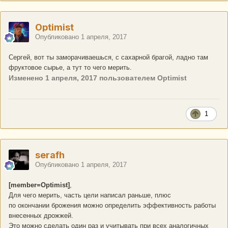
Optimist
Опубликовано
1 апреля, 2017
Сергей, вот ты заморачиваешься, с сахарной брагой, ладно там
фруктовое сырье, а тут то чего мерить.
Изменено
1 апреля, 2017
пользователем Optimist
1
serafh
Опубликовано
1 апреля, 2017
[member=Optimist]
,
Для чего мерить, часть цели написал раньше, плюс
по окончании брожения можно определить эффективность работы
внесенных дрожжей.
Это можно сделать один раз и учитывать при всех аналогичных