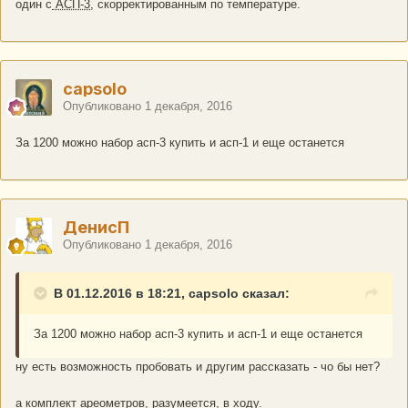
один с
АСП-3
, скорректированным по температуре.
capsolo
Опубликовано
1 декабря, 2016
За 1200 можно набор асп-3 купить и асп-1 и еще останется
ДенисП
Опубликовано
1 декабря, 2016
В 01.12.2016 в 18:21, capsolo сказал:
За 1200 можно набор асп-3 купить и асп-1 и еще останется
ну есть возможность пробовать и другим рассказать - чо бы нет?
а комплект ареометров, разумеется, в ходу.