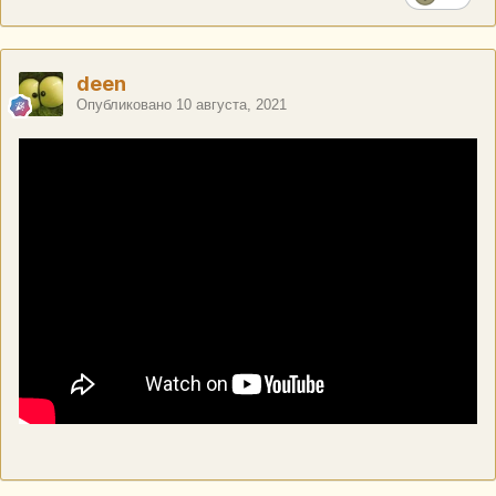
deen
Опубликовано
10 августа, 2021