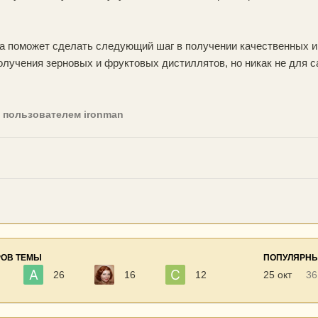
ка поможет сделать следующий шаг в получении качественных и
лучения зерновых и фруктовых дистиллятов, но никак не для с
пользователем ironman
РОВ ТЕМЫ
ПОПУЛЯРНЫ
26
16
12
25 окт
36