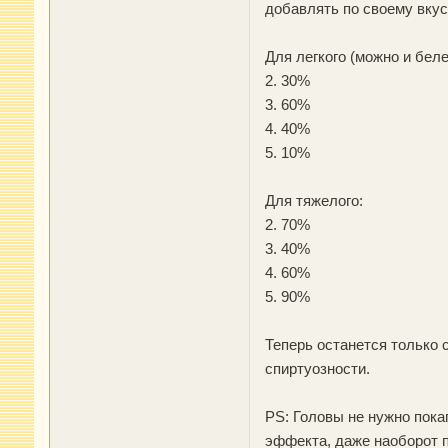
добавлять по своему вкус
Для легкого (можно и бел
2. 30%
3. 60%
4. 40%
5. 10%
Для тяжелого:
2. 70%
3. 40%
4. 60%
5. 90%
Теперь останется только 
спиртуозности.
PS: Головы не нужно пока
эффекта, даже наоборот п