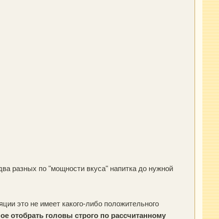
два разных по "мощности вкуса" напитка до нужной
яции это не имеет какого-либо положительного
ое отобрать головы строго по рассчитанному