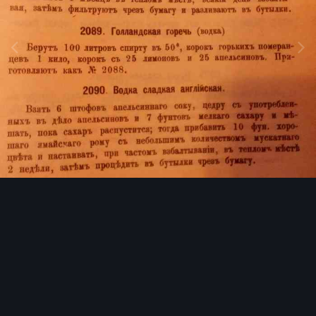
Инструменты