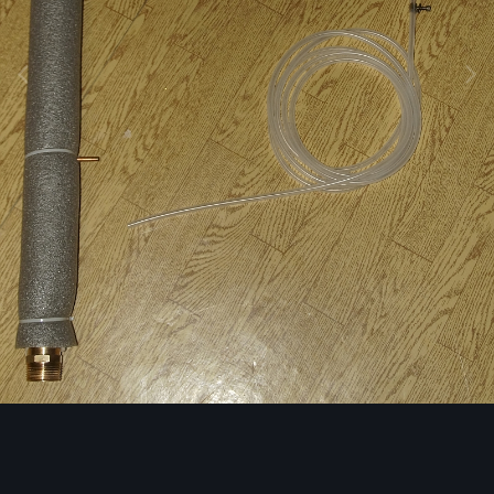
Инструменты