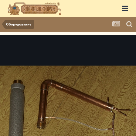
Оборудование