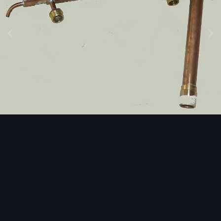
Инструменты