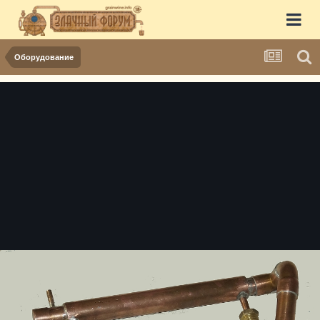
Оборудование