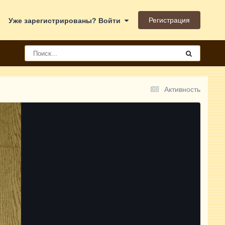
Регистрация
Уже зарегистрированы? Войти
Активность