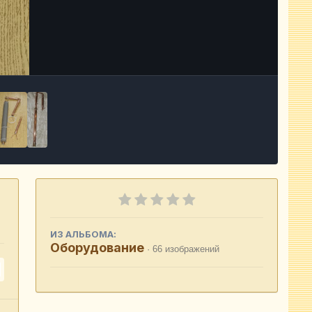
Инструменты
ИЗ АЛЬБОМА:
Оборудование
· 66 изображений