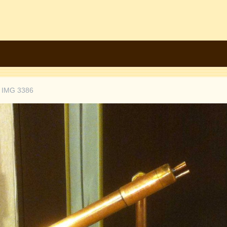
IMG 3386