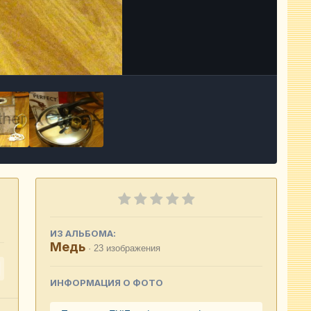
Инструменты
ИЗ АЛЬБОМА:
Медь
· 23 изображения
ИНФОРМАЦИЯ О ФОТО