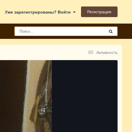
Регистрация
Уже зарегистрированы? Войти
Активность