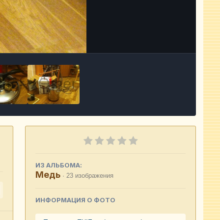
Инструменты
ИЗ АЛЬБОМА:
Медь
· 23 изображения
ИНФОРМАЦИЯ О ФОТО