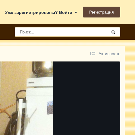
Регистрация
Уже зарегистрированы? Войти
Активность