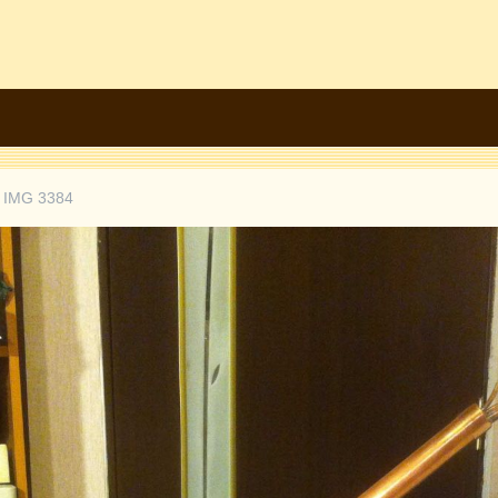
IMG 3384