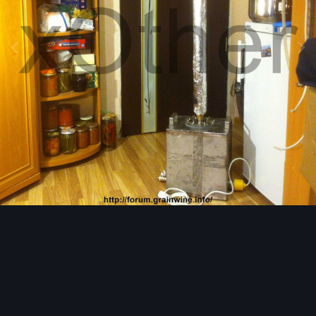
Инструменты