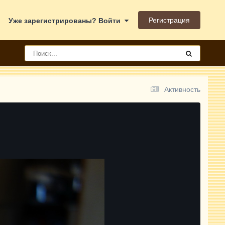
Регистрация
Уже зарегистрированы? Войти
Активность