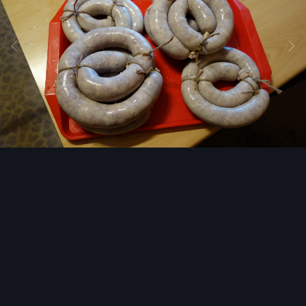
Инструменты