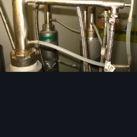
Инструменты