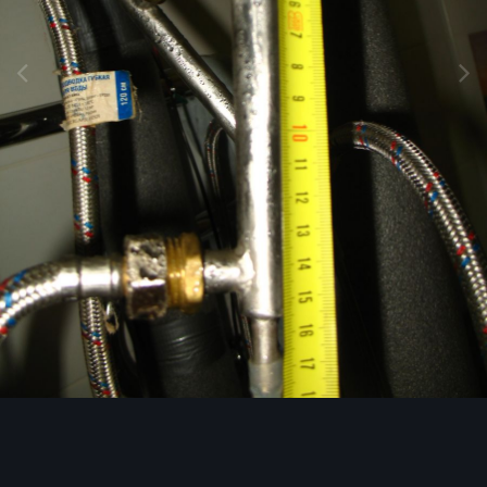
Инструменты