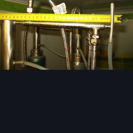
Инструменты