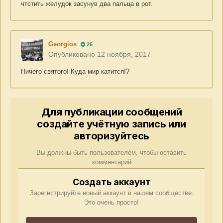
чтстить желудок засунув два пальца в рот.
Georgios
26
Опубликовано
12 ноября, 2017
Ничего святого! Куда мир катится!?
Для публикации сообщений
создайте учётную запись или
авторизуйтесь
Вы должны быть пользователем, чтобы оставить
комментарий
Создать аккаунт
Зарегистрируйте новый аккаунт в нашем сообществе.
Это очень просто!