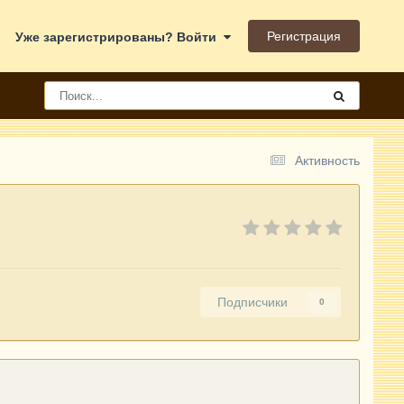
Регистрация
Уже зарегистрированы? Войти
Активность
Подписчики
0