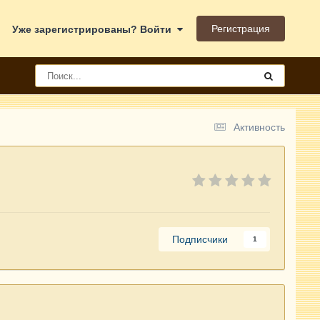
Регистрация
Уже зарегистрированы? Войти
Активность
Подписчики
1