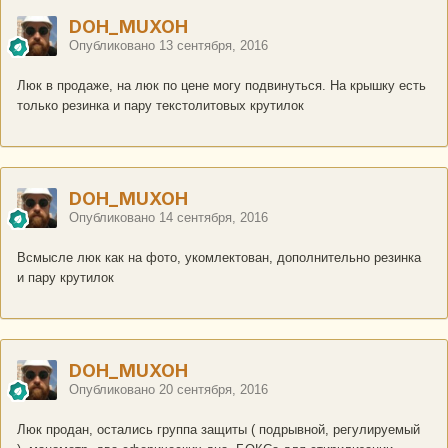
DOH_MUXOH
Опубликовано
13 сентября, 2016
Люк в продаже, на люк по цене могу подвинуться. На крышку есть
только резинка и пару текстолитовых крутилок
DOH_MUXOH
Опубликовано
14 сентября, 2016
Всмысле люк как на фото, укомлектован, дополнительно резинка
и пару крутилок
DOH_MUXOH
Опубликовано
20 сентября, 2016
Люк продан, остались группа защиты ( подрывной, регулируемый