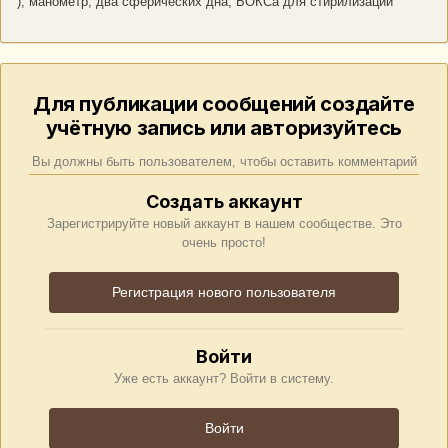
), манометр, два сферических дна, БОКСа для стирилизации
Для публикации сообщений создайте
учётную запись или авторизуйтесь
Вы должны быть пользователем, чтобы оставить комментарий
Создать аккаунт
Зарегистрируйте новый аккаунт в нашем сообществе. Это
очень просто!
Регистрация нового пользователя
Войти
Уже есть аккаунт? Войти в систему.
Войти