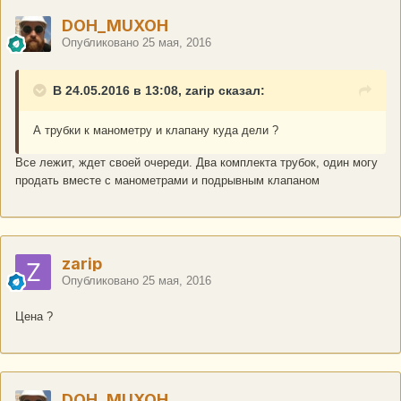
DOH_MUXOH
Опубликовано
25 мая, 2016
В 24.05.2016 в 13:08, zarip сказал:
А трубки к манометру и клапану куда дели ?
Все лежит, ждет своей очереди. Два комплекта трубок, один могу
продать вместе с манометрами и подрывным клапаном
zarip
Опубликовано
25 мая, 2016
Цена ?
DOH_MUXOH