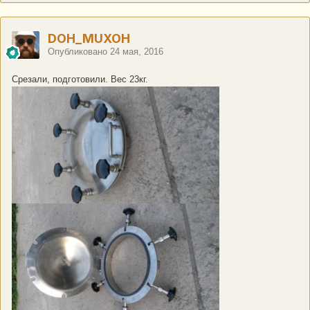
DOH_MUXOH
Опубликовано
24 мая, 2016
Срезали, подготовили. Вес 23кг.