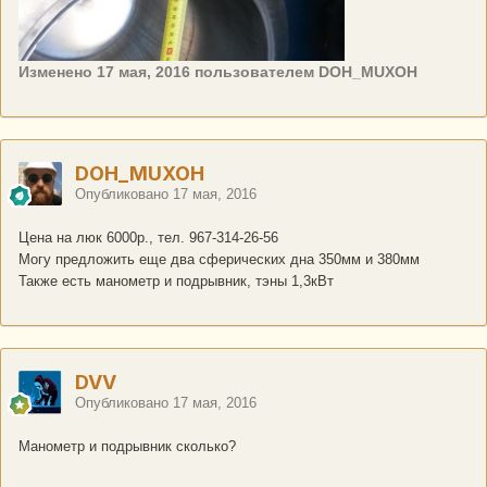
Изменено
17 мая, 2016
пользователем DOH_MUXOH
DOH_MUXOH
Опубликовано
17 мая, 2016
Цена на люк 6000р., тел. 967-314-26-56
Могу предложить еще два сферических дна 350мм и 380мм
Также есть манометр и подрывник, тэны 1,3кВт
DVV
Опубликовано
17 мая, 2016
Манометр и подрывник сколько?