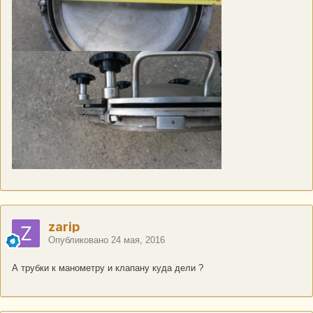
zarip
Опубликовано
24 мая, 2016
А трубки к манометру и клапану куда дели ?