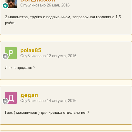
Опубликовано
26 мая, 2016
2 манометра, трубка с подрывником, заправочная горловина 1,5
рубля
polax85
Опубликовано
12 августа, 2016
Люк в продаже ?
дедал
Опубликовано
14 августа, 2016
Гаек ( маховичков ) для крышки отдельно нет?