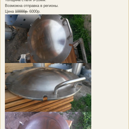
Возможна отправка в регионы.
Цена
10000р.
6000р.