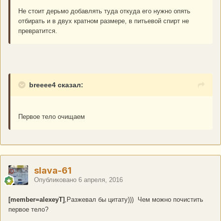
Не стоит дерьмо добавлять туда откуда его нужно опять
отбирать и в двух кратном размере, в питьевой спирт не
превратится.
breeee4 сказал:
Первое тело очищаем
slava-61
Опубликовано
6 апреля, 2016
[member=alexeyT]
,Разжевал бы цитату))) Чем можно почистить
первое тело?