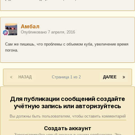
Амбал
Опубликовано
7 апреля, 2016
Сам же пишешь, что проблемы с объемом куба, увеличение время
погона.
НАЗАД
Страница 1 из 2
ДАЛЕЕ
Для публикации сообщений создайте
учётную запись или авторизуйтесь
Вы должны быть пользователем, чтобы оставить комментарий
Создать аккаунт
Зарегистрируйте новый аккаунт в нашем сообществе. Это