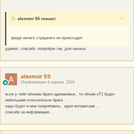
alexmor 55 сказал:
вроде ничего страшного не происходит
удивил. спасибо. попробую так, для начала.
alexmor 55
Опубликовано
6 апреля, 2016
если у тебя объемы браги одинаковые , то объем оТ1 будет
небольшим относительно браги ..
надо будет и мне попробовать , идея интересная ...
спасибо за информацию...