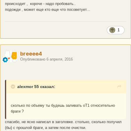
происходит , короче - надо пробовать..
подожди , может еще кто еще что посоветует...
1
breeee4
Опубликовано
6 апреля, 2016
alexmor 55 сказал:
сколько по объему ты будешь заливать оТ1 относительно
браги ?
спасибо, не ясно написал в заголовке. столько, сколько получил
(бы) с прошлой браги, а затем после очистки.