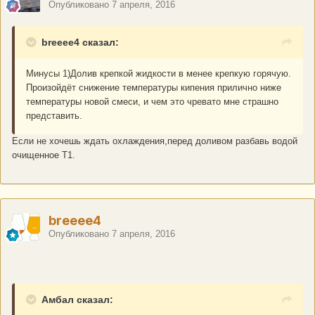
Опубликовано
7 апреля, 2016
breeee4 сказал:
Минусы 1)Долив крепкой жидкости в менее крепкую горячую.
Произойдёт снижение температуры кипения прилично ниже
температуры новой смеси, и чем это чревато мне страшно
представить.
Если не хочешь ждать охлаждения,перед доливом разбавь водой
очищенное Т1.
breeee4
Опубликовано
7 апреля, 2016
Амбал сказал: