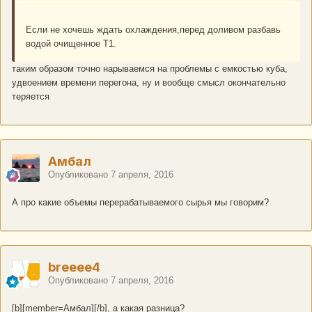
Если не хочешь ждать охлаждения,перед доливом разбавь
водой очищенное Т1.
таким образом точно нарываемся на проблемы с емкостью куба,
удвоением времени перегона, ну и вообще смысл окончательно
теряется
Амбал
Опубликовано
7 апреля, 2016
А про какие объемы перерабатываемого сырья мы говорим?
breeee4
Опубликовано
7 апреля, 2016
[b][member=Амбал][/b], а какая разница?