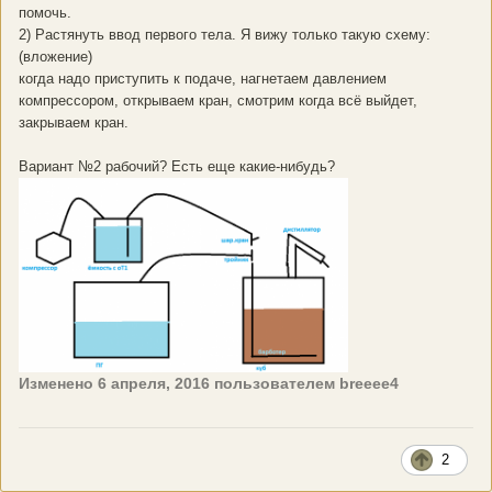
помочь.
2) Растянуть ввод первого тела. Я вижу только такую схему:
(вложение)
когда надо приступить к подаче, нагнетаем давлением
компрессором, открываем кран, смотрим когда всё выйдет,
закрываем кран.
Вариант №2 рабочий? Есть еще какие-нибудь?
Изменено
6 апреля, 2016
пользователем breeee4
2