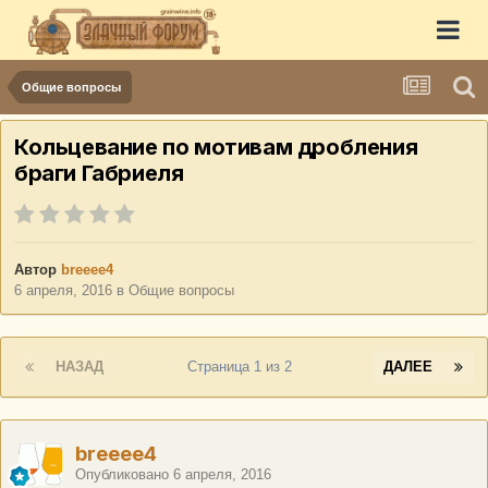
Общие вопросы
Кольцевание по мотивам дробления
браги Габриеля
Автор
breeee4
6 апреля, 2016
в
Общие вопросы
НАЗАД
Страница 1 из 2
ДАЛЕЕ
breeee4
Опубликовано
6 апреля, 2016