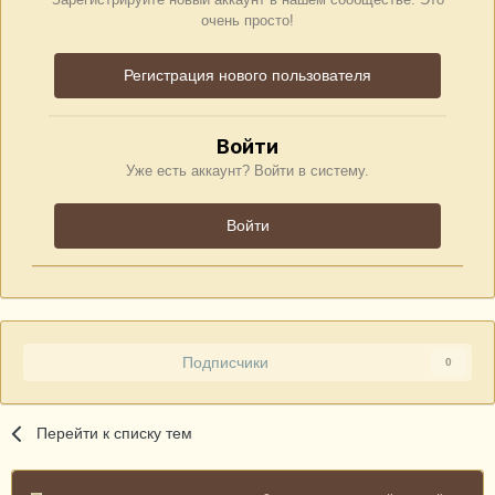
очень просто!
Регистрация нового пользователя
Войти
Уже есть аккаунт? Войти в систему.
Войти
Подписчики
0
Перейти к списку тем