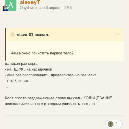
alexeyT
Опубликовано
6 апреля, 2016
slava-61 сказал:
Чем можно почистить первое тело?
да какая разница...
- на
НДРФ
, на насадочной
- еще раз располовинить, предварительно разбавив
- отгабриэлить
-...
Коля просто раздражающее слово выбрал - КОЛЬЦЕВАНИЕ.
психологически оно с отходами связано. много лет...
1