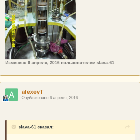
Изменено
6 апреля, 2016
пользователем slava-61
alexeyT
Опубликовано
6 апреля, 2016
slava-61 сказал: