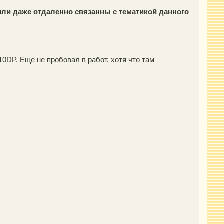
ли даже отдаленно связанны с тематикой данного
DP. Еще не пробовал в работ, хотя что там