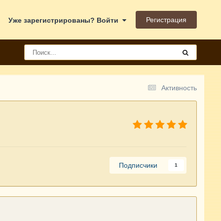
Регистрация
Уже зарегистрированы? Войти
Активность
Подписчики
1