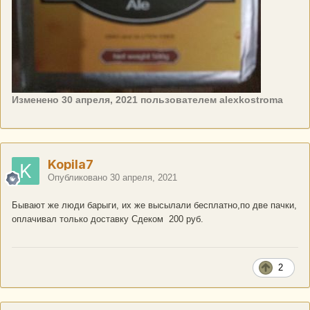
Изменено
30 апреля, 2021
пользователем alexkostroma
Kopila7
Опубликовано
30 апреля, 2021
Бывают же люди барыги, их же высылали бесплатно,по две пачки,
оплачивал только доставку Сдеком 200 руб.
2