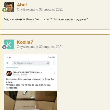
Abel
Опубликовано
30 апреля, 2021
Чё, серьёзно? Кило бесплатно? Это кто такой щедрый?
Kopila7
Опубликовано
30 апреля, 2021