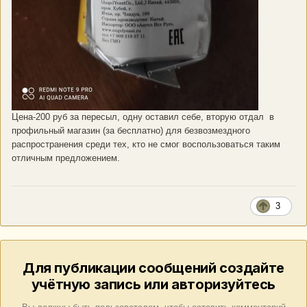
Цена-200 руб за пересыл, одну оставил себе, вторую отдал в
профильный магазин (за бесплатно) для безвозмездного
распространения среди тех, кто не смог воспользоваться таким
отличным предложением.
3
Для публикации сообщений создайте
учётную запись или авторизуйтесь