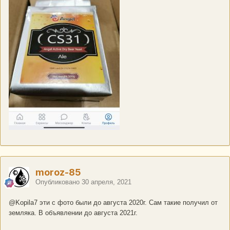
moroz-85
Опубликовано
30 апреля, 2021
@Kopila7
эти с фото были до августа 2020г. Сам такие получил от
земляка. В объявлении до августа 2021г.