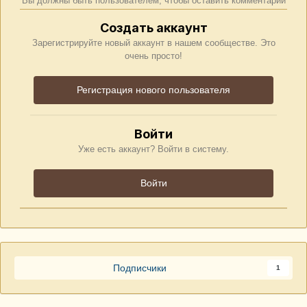
Вы должны быть пользователем, чтобы оставить комментарий
Создать аккаунт
Зарегистрируйте новый аккаунт в нашем сообществе. Это
очень просто!
Регистрация нового пользователя
Войти
Уже есть аккаунт? Войти в систему.
Войти
Подписчики
1