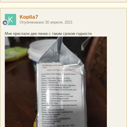
Kopila7
Опубликовано
30 апреля, 2021
Мне прислали две пачки с таким сроком годности.