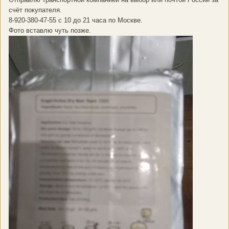
счёт покупателя.
8-920-380-47-55 с 10 до 21 часа по Москве.
Фото вставлю чуть позже.