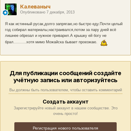
Калеваныч
Опубликовано
7 декабря, 2013
Я как истинный русак,долго запрягаю,но быстро еду.Почти целый
год собирал материалы,настраивался,потом за пару дней всё
лишнее обрезал и нужное приварил.А крышку ей богу не
брал...........хотя мимо Можайска бывает проезжаю.
Для публикации сообщений создайте
учётную запись или авторизуйтесь
Вы должны быть пользователем, чтобы оставить комментарий
Создать аккаунт
Зарегистрируйте новый аккаунт в нашем сообществе. Это
очень просто!
Регистрация нового пользователя