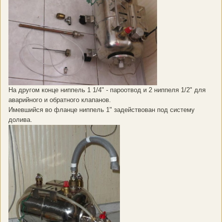
На другом конце ниппель 1 1/4" - пароотвод и 2 ниппеля 1/2" для
аварийного и обратного клапанов.
Имевшийся во фланце ниппель 1" задействован под систему
долива.