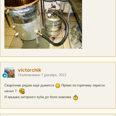
victorchik
Опубликовано
7 декабря, 2013
Сварочник рядом ещё дымится
Прямо по-горячему перегон
начал ?
И крышка заторного куба до боли знакома