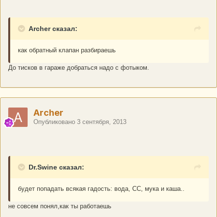
Archer сказал:
как обратный клапан разбираешь
До тисков в гараже добраться надо с фотыком.
Archer
Опубликовано
3 сентября, 2013
Dr.Swine сказал:
будет попадать всякая гадость: вода, СС, мука и каша..
не совсем понял,как ты работаешь