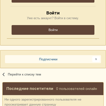
Войти
Уже есть аккаунт? Войти в систему.
Войти
Подписчики
1
Перейти к списку тем
Последние посетители
0 пользователей онлайн
Ни одного зарегистрированного пользователя не
просматривает данную страницу