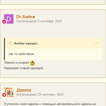
Dr.Swine
Опубликовано
3 сентября, 2013
Archer сказал:
как ты работаешь
Тяжело и упорно!
Накрываю старой одеждой.
Дрюха
Опубликовано
23 сентября, 2013
Я утеплял свой пароген с помощью автомобильного одеяла на