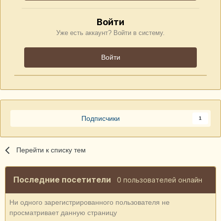
Войти
Уже есть аккаунт? Войти в систему.
Войти
Подписчики
1
Перейти к списку тем
Последние посетители
0 пользователей онлайн
Ни одного зарегистрированного пользователя не
просматривает данную страницу