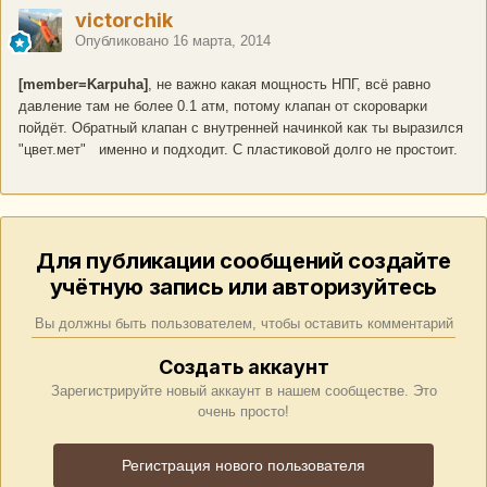
victorchik
Опубликовано
16 марта, 2014
[member=Karpuha]
, не важно какая мощность НПГ, всё равно
давление там не более 0.1 атм, потому клапан от скороварки
пойдёт. Обратный клапан с внутренней начинкой как ты выразился
"цвет.мет" именно и подходит. С пластиковой долго не простоит.
Для публикации сообщений создайте
учётную запись или авторизуйтесь
Вы должны быть пользователем, чтобы оставить комментарий
Создать аккаунт
Зарегистрируйте новый аккаунт в нашем сообществе. Это
очень просто!
Регистрация нового пользователя