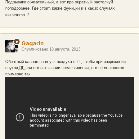
Подрывник обязательный, а вот про обратный растолкуй
поподробнее. Где стоит, какие функции и в каких случаях
выполняет ?
Gagarin
Опубликовано
18 августа, 2013
Обратный клапан на впуск воздуха в ПГ, чтобы при разряжении
внутри
ПГ
при его остывании после кипения, его не сплющило
примерно так