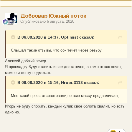
Добровар Южный поток
Опубликовано
6 августа, 2020
В 06.08.2020 в 14:37, Optimist сказал:
Слышал такие отзывы, что сок течет через резьбу
Алексей добрый вечер.
Я прокладку буду ставить и все достаточно, а там кто как хочет,
можно и ленту подмотать.
В 06.08.2020 в 15:16, Игорь3113 сказал:
Мне такой пресс отсоветовали,не всю массу продавливает,
Игорь не буду спорить, каждый кулик свое болота хвалит, но есть
одно но.