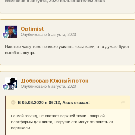
Изменено
5 августа, 2020
пользователем Asus
Optimist
Опубликовано
5 августа, 2020
Нижнюю чашу тоже неплохо усилить косынками, а то думаю будет
выгибать внутрь.
Добровар Южный поток
Опубликовано
6 августа, 2020
В 05.08.2020 в 06:12, Asus сказал:
на мой взгляд, не хватает верхней точки - опорной
платформы для винта, нагрузки его могут отклонять от
вертикали.