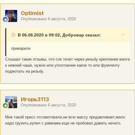
Optimist
Опубликовано
6 августа, 2020
В 06.08.2020 в 09:02, Добровар сказал:
приварили
Слышал такие отзывы, что сок течет через резьбу крепления винта
к нижней чаше, нужно или уплотнение какое то или фумленту
подмотать на резьбу.
Игорь3113
Опубликовано
6 августа, 2020
Мне такой пресс отсоветовали,не всю массу продавливает,мало
надо грузить,купил с рамками,еще не пробовал,давить нечего.