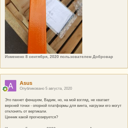
Изменено
8 сентября, 2020
пользователем Добровар
Asus
Опубликовано
5 августа, 2020
Это пахнет феншуем, Вадим, но, на мой взгляд, не хватает
верхней точки - опорной платформы для винта, нагрузки его могут
отклонять от вертикали.
Ценник какой прогнозируется?