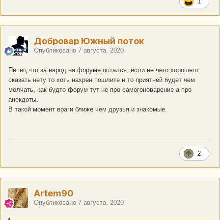
1
Добровар Южный поток
Опубликовано
7 августа, 2020
Пипец что за народ на форуме остался, если не чего хорошего
сказать нету то хоть нахрен пошлите и то приятней будет чем
молчать, как будто форум тут не про самогоноварение а про
анекдоты.
В такой момент враги ближе чем друзья и знакомые.
2
Artem90
Опубликовано
7 августа, 2020