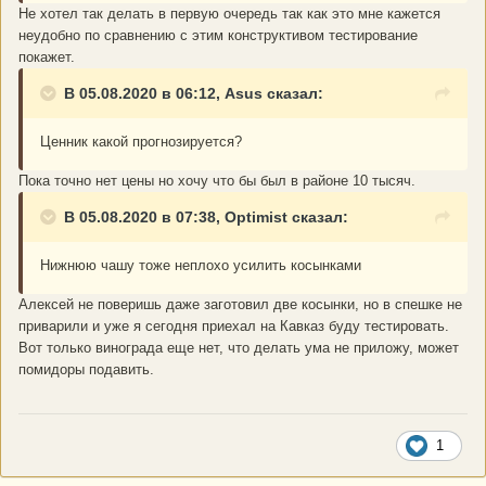
Не хотел так делать в первую очередь так как это мне кажется
неудобно по сравнению с этим конструктивом тестирование
покажет.
В 05.08.2020 в 06:12, Asus сказал:
Ценник какой прогнозируется?
Пока точно нет цены но хочу что бы был в районе 10 тысяч.
В 05.08.2020 в 07:38, Optimist сказал:
Нижнюю чашу тоже неплохо усилить косынками
Алексей не поверишь даже заготовил две косынки, но в спешке не
приварили и уже я сегодня приехал на Кавказ буду тестировать.
Вот только винограда еще нет, что делать ума не приложу, может
помидоры подавить.
1