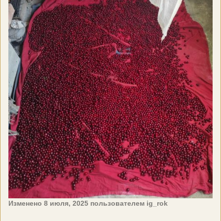
Изменено
8 июля, 2025
пользователем ig_rok