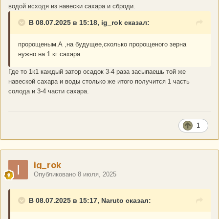
водой исходя из навески сахара и сброди.
В 08.07.2025 в 15:18, ig_rok сказал:
пророщеным.А ,на будущее,сколько пророщеного зерна
нужно на 1 кг сахара
Где то 1к1 каждый затор осадок 3-4 раза засыпаешь той же
навеской сахара и воды столько же итого получится 1 часть
солода и 3-4 части сахара.
1
ig_rok
Опубликовано
8 июля, 2025
В 08.07.2025 в 15:17, Naruto сказал: