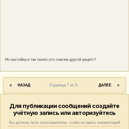
Но настойка,я так понял,это совсем другой рецепт?
НАЗАД
Страница 7 из 9
ДАЛЕЕ
Для публикации сообщений создайте
учётную запись или авторизуйтесь
Вы должны быть пользователем, чтобы оставить комментарий