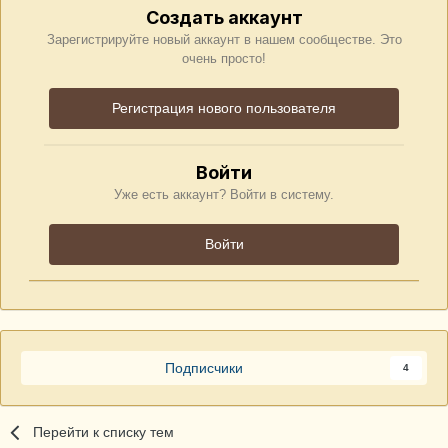
Создать аккаунт
Зарегистрируйте новый аккаунт в нашем сообществе. Это
очень просто!
Регистрация нового пользователя
Войти
Уже есть аккаунт? Войти в систему.
Войти
Подписчики
4
Перейти к списку тем