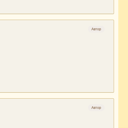
Автор
Автор