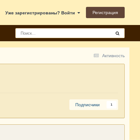
Регистрация
Уже зарегистрированы? Войти
Активность
Подписчики
1