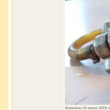
Изменено
24 июля, 2019
п